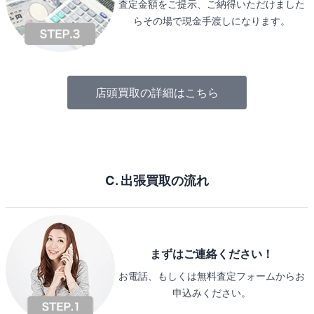
査定金額をご提示、ご納得いただけました
らその場で現金手渡しになります。
店頭買取の詳細はこちら
C. 出張買取の流れ
まずはご連絡ください！
お電話、もしくは無料査定フォームからお
申込みください。