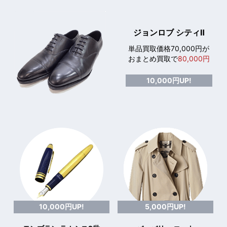
ジョンロブ シティⅡ
単品買取価格70,000円が
おまとめ買取で
80,000円
10,000円UP!
10,000円UP!
5,000円UP!