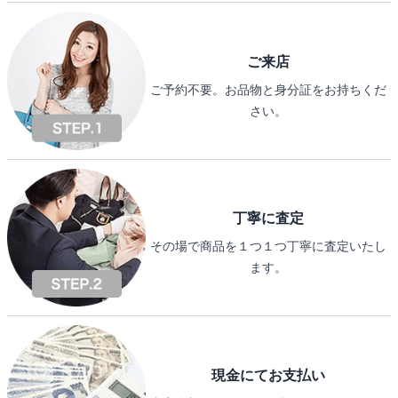
ご来店
ご予約不要。お品物と身分証をお持ちくだ
さい。
丁寧に査定
その場で商品を１つ１つ丁寧に査定いたし
ます。
現金にてお支払い