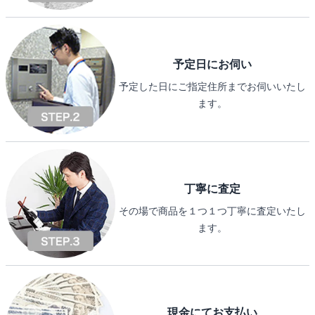
予定日にお伺い
予定した日にご指定住所までお伺いいたし
ます。
丁寧に査定
その場で商品を１つ１つ丁寧に査定いたし
ます。
現金にてお支払い