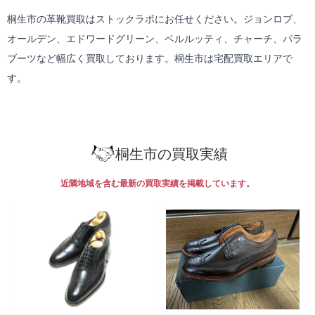
桐生市の革靴買取はストックラボにお任せください。ジョンロブ、
オールデン、エドワードグリーン、ベルルッティ、チャーチ、パラ
ブーツなど幅広く買取しております。桐生市は
宅配買取
エリアで
す。
桐生市の買取実績
近隣地域を含む最新の買取実績を掲載しています。