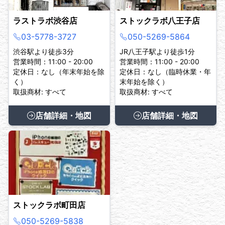
ラストラボ渋谷店
ストックラボ八王子店
03-5778-3727
050-5269-5864
渋谷駅より徒歩3分
JR八王子駅より徒歩1分
営業時間：11:00 - 20:00
営業時間：11:00 - 20:00
定休日：なし（年末年始を除
定休日：なし（臨時休業・年
く）
末年始を除く）
取扱商材: すべて
取扱商材: すべて
店舗詳細・地図
店舗詳細・地図
ストックラボ町田店
050-5269-5838