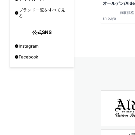
オールデン/Alde
ブランド一覧をすべて見
買取価格
る
shibuya
公式SNS
Instagram
Facebook