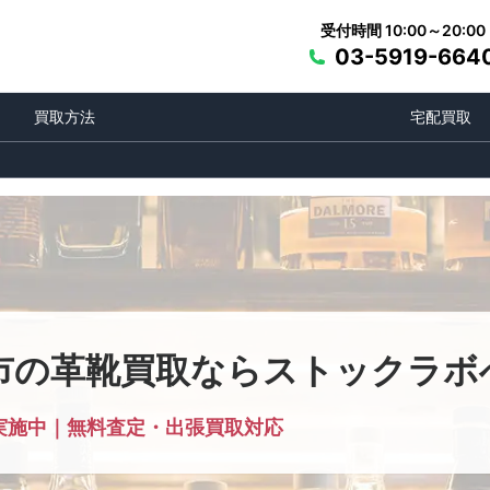
受付時間 10:00～20:00
03-5919-664
買取方法
宅配買取
市の革靴買取ならストックラボ
実施中｜無料査定・出張買取対応