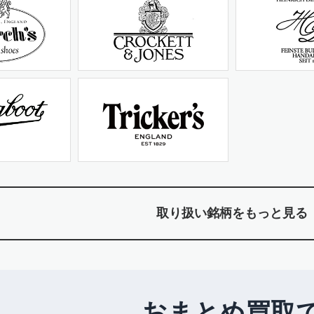
取り扱い銘柄をもっと見る
おまとめ買取