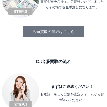
査定金額をご提示、ご納得いただけました
らその場で現金手渡しになります。
店頭買取の詳細はこちら
C. 出張買取の流れ
まずはご連絡ください！
お電話、もしくは無料査定フォームからお
申込みください。