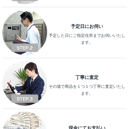
予定日にお伺い
予定した日にご指定住所までお伺いいたし
ます。
丁寧に査定
その場で商品を１つ１つ丁寧に査定いたし
ます。
現金にてお支払い