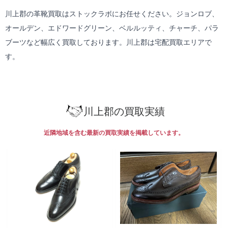
川上郡の革靴買取はストックラボにお任せください。ジョンロブ、
オールデン、エドワードグリーン、ベルルッティ、チャーチ、パラ
ブーツなど幅広く買取しております。川上郡は
宅配買取
エリアで
す。
川上郡の買取実績
近隣地域を含む最新の買取実績を掲載しています。