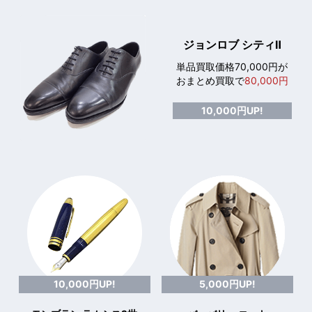
ジョンロブ シティⅡ
単品買取価格70,000円が
おまとめ買取で
80,000円
10,000円UP!
10,000円UP!
5,000円UP!