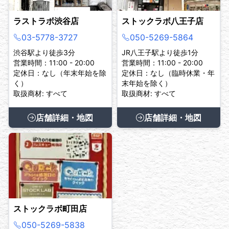
ラストラボ渋谷店
ストックラボ八王子店
03-5778-3727
050-5269-5864
渋谷駅より徒歩3分
JR八王子駅より徒歩1分
営業時間：11:00 - 20:00
営業時間：11:00 - 20:00
定休日：なし（年末年始を除
定休日：なし（臨時休業・年
く）
末年始を除く）
取扱商材: すべて
取扱商材: すべて
店舗詳細・地図
店舗詳細・地図
ストックラボ町田店
050-5269-5838