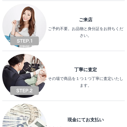
ご来店
ご予約不要。お品物と身分証をお持ちくだ
さい。
丁寧に査定
その場で商品を１つ１つ丁寧に査定いたし
ます。
現金にてお支払い