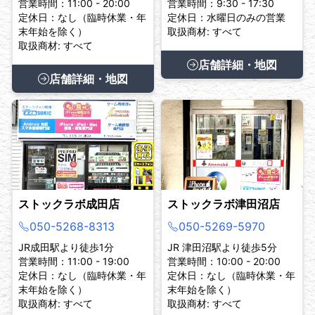
営業時間：11:00 - 20:00
営業時間：9:30 - 17:30
定休日：なし（臨時休業・年
定休日：水曜日のみの営業
末年始を除く）
取扱商材: すべて
取扱商材: すべて
店舗詳細・地図
店舗詳細・地図
ストックラボ成田店
ストックラボ津田沼店
050-5268-8313
050-5269-5970
JR成田駅より徒歩1分
JR 津田沼駅より徒歩5分
営業時間：11:00 - 19:00
営業時間：10:00 - 20:00
定休日：なし（臨時休業・年
定休日：なし（臨時休業・年
末年始を除く）
末年始を除く）
取扱商材: すべて
取扱商材: すべて