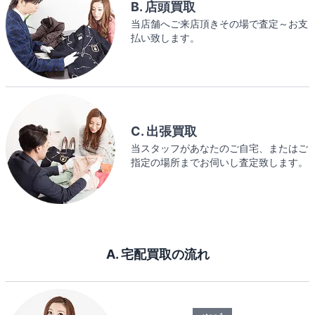
B. 店頭買取
当店舗へご来店頂きその場で査定～お支
払い致します。
C. 出張買取
当スタッフがあなたのご自宅、またはご
指定の場所までお伺いし査定致します。
A. 宅配買取の流れ