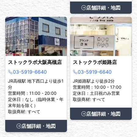
店舗詳細・地図
ストックラボ大阪高槻店
ストックラボ姫路店
03-5919-6640
03-5919-6640
JR高槻駅 地下西口より徒歩1
JR姫路駅より徒歩2分
分
営業時間：10:00 - 17:00
営業時間：11:00 - 20:00
定休日：土日祝のみ営業
定休日：なし（臨時休業・年
取扱商材: すべて
末年始を除く）
取扱商材: すべて
店舗詳細・地図
店舗詳細・地図