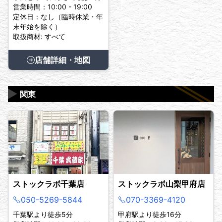
営業時間：10:00 - 19:00
定休日：なし（臨時休業・年
末年始を除く）
取扱商材: すべて
店舗詳細・地図
▶
関東
ストックラボ千葉店
ストックラボ山梨甲府店
050-5269-5844
070-3369-4120
千葉駅より徒歩5分
甲府駅より徒歩16分