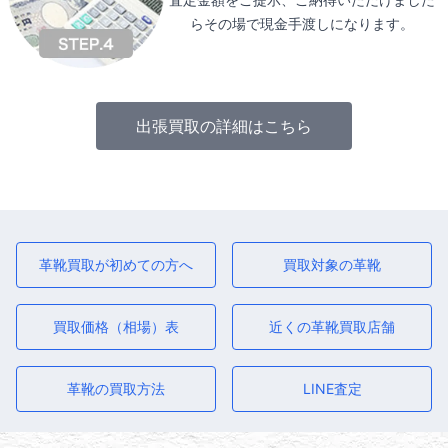
らその場で現金手渡しになります。
出張買取の詳細はこちら
革靴買取が初めての方へ
買取対象の革靴
買取価格（相場）表
近くの革靴買取店舗
革靴の買取方法
LINE査定