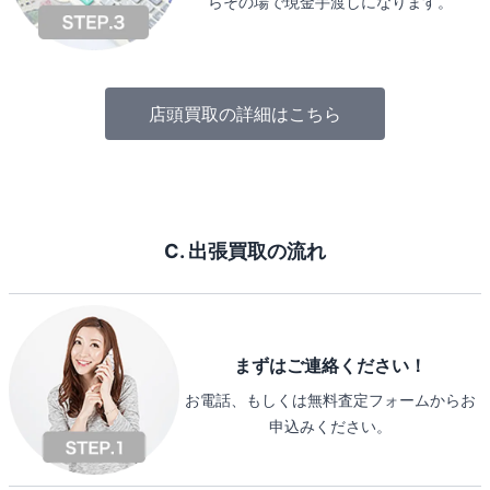
らその場で現金手渡しになります。
店頭買取の詳細はこちら
C. 出張買取の流れ
まずはご連絡ください！
お電話、もしくは無料査定フォームからお
申込みください。