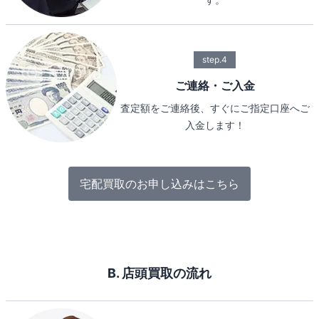
step.4
ご連絡・ご入金
査定額をご連絡後、すぐにご指定口座へご
入金します！
宅配買取のお申し込みはこちら
B. 店頭買取の流れ