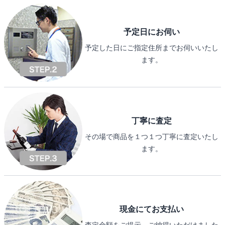
予定日にお伺い
予定した日にご指定住所までお伺いいたし
ます。
丁寧に査定
その場で商品を１つ１つ丁寧に査定いたし
ます。
現金にてお支払い
査定金額をご提示、ご納得いただけました