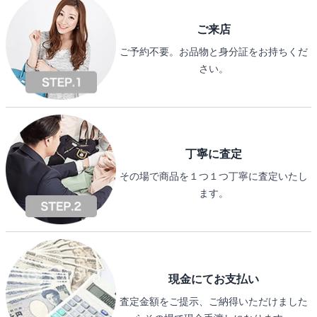
ご来店
ご予約不要。お品物と身分証をお持ちくだ
さい。
丁寧に査定
その場で商品を１つ１つ丁寧に査定いたし
ます。
現金にてお支払い
査定金額をご提示、ご納得いただけました