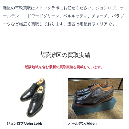
灘区の革靴買取はストックラボにお任せください。ジョンロブ、オ
ールデン、エドワードグリーン、ベルルッティ、チャーチ、パラブ
ーツなど幅広く買取しております。灘区は
宅配買取
エリアです。
灘区の買取実績
近隣地域を含む最新の買取実績を掲載しています。
ジョンロブ/John Lobb
オールデン/Alden