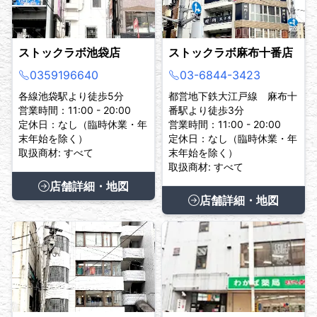
ストックラボ池袋店
ストックラボ麻布十番店
0359196640
03-6844-3423
各線池袋駅より徒歩5分
都営地下鉄大江戸線 麻布十
営業時間：11:00 - 20:00
番駅より徒歩3分
定休日：なし（臨時休業・年
営業時間：11:00 - 20:00
末年始を除く）
定休日：なし（臨時休業・年
取扱商材: すべて
末年始を除く）
取扱商材: すべて
店舗詳細・地図
店舗詳細・地図