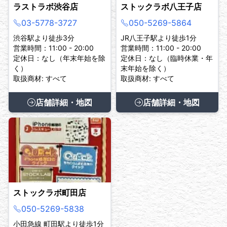
ラストラボ渋谷店
ストックラボ八王子店
03-5778-3727
050-5269-5864
渋谷駅より徒歩3分
JR八王子駅より徒歩1分
営業時間：11:00 - 20:00
営業時間：11:00 - 20:00
定休日：なし（年末年始を除
定休日：なし（臨時休業・年
く）
末年始を除く）
取扱商材: すべて
取扱商材: すべて
店舗詳細・地図
店舗詳細・地図
ストックラボ町田店
050-5269-5838
小田急線 町田駅より徒歩1分