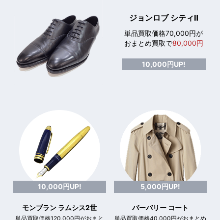
ジョンロブ シティⅡ
単品買取価格70,000円が
おまとめ買取で
80,000円
10,000円UP!
10,000円UP!
5,000円UP!
モンブラン ラムシス2世
バーバリー コート
単品買取価格120,000円がおまと
単品買取価格40,000円がおまとめ