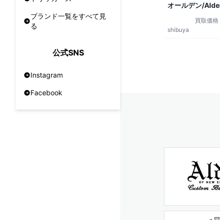
オールデン/Alde
ブランド一覧をすべて見
買取価格
る
shibuya
公式SNS
Instagram
Facebook