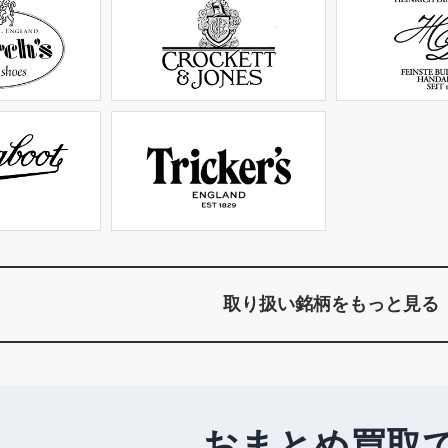
取り扱い銘柄をもっと見る
おまとめ買取