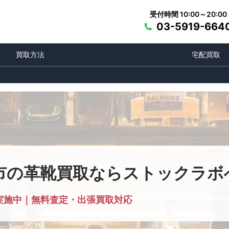
受付時間 10:00～20:00
03-5919-664
買取方法
宅配買取
市の革靴買取ならストックラボ
実施中｜無料査定・出張買取対応