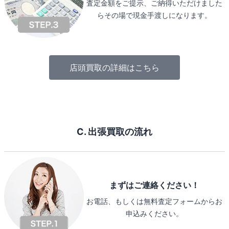
査定金額をご提示、ご納得いただけました
らその場で現金手渡しになります。
店頭買取の詳細はこちら
C. 出張買取の流れ
まずはご連絡ください！
お電話、もしくは無料査定フォームからお
申込みください。