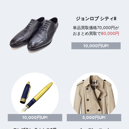
ジョンロブ シティⅡ
単品買取価格70,000円が
おまとめ買取で
80,000円
10,000円UP!
10,000円UP!
5,000円UP!