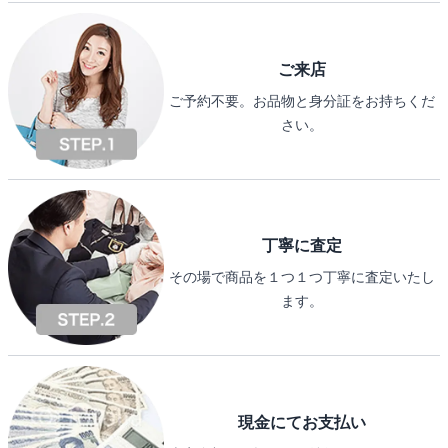
ご来店
ご予約不要。お品物と身分証をお持ちくだ
さい。
丁寧に査定
その場で商品を１つ１つ丁寧に査定いたし
ます。
現金にてお支払い