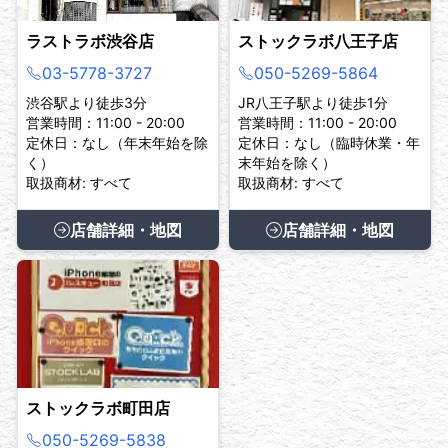
ラストラボ渋谷店
ストックラボ八王子店
03-5778-3727
050-5269-5864
渋谷駅より徒歩3分
JR八王子駅より徒歩1分
営業時間：11:00 - 20:00
営業時間：11:00 - 20:00
定休日：なし（年末年始を除
定休日：なし（臨時休業・年
く）
末年始を除く）
取扱商材: すべて
取扱商材: すべて
店舗詳細・地図
店舗詳細・地図
ストックラボ町田店
050-5269-5838