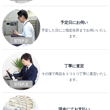
予定日にお伺い
予定した日にご指定住所までお伺いいたし
ます。
丁寧に査定
その場で商品を１つ１つ丁寧に査定いたし
ます。
現金にてお支払い