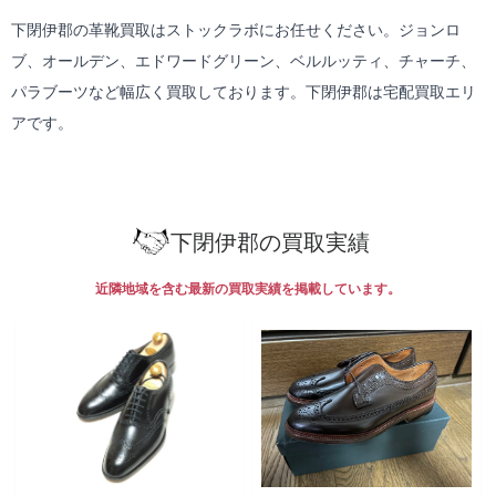
下閉伊郡の革靴買取はストックラボにお任せください。ジョンロ
ブ、オールデン、エドワードグリーン、ベルルッティ、チャーチ、
パラブーツなど幅広く買取しております。下閉伊郡は
宅配買取
エリ
アです。
下閉伊郡の買取実績
近隣地域を含む最新の買取実績を掲載しています。