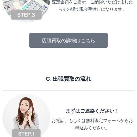
査定金額をご提示、ご納得いただけました
らその場で現金手渡しになります。
店頭買取の詳細はこちら
C. 出張買取の流れ
まずはご連絡ください！
お電話、もしくは無料査定フォームからお
申込みください。