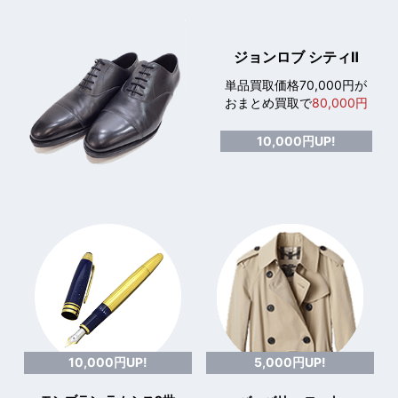
ジョンロブ シティⅡ
単品買取価格70,000円が
おまとめ買取で
80,000円
10,000円UP!
10,000円UP!
5,000円UP!