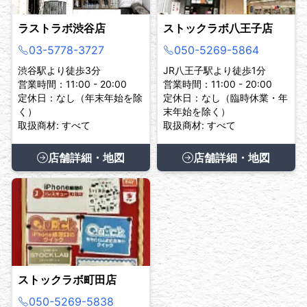
ラストラボ渋谷店
ストックラボ八王子店
03-5778-3727
050-5269-5864
渋谷駅より徒歩3分
JR八王子駅より徒歩1分
営業時間：11:00 - 20:00
営業時間：11:00 - 20:00
定休日：なし（年末年始を除
定休日：なし（臨時休業・年
く）
末年始を除く）
取扱商材: すべて
取扱商材: すべて
店舗詳細・地図
店舗詳細・地図
ストックラボ町田店
050-5269-5838