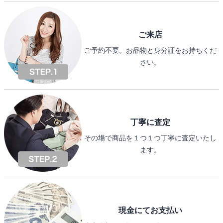
ご来店
ご予約不要。お品物と身分証をお持ちくだ
さい。
丁寧に査定
その場で商品を１つ１つ丁寧に査定いたし
ます。
現金にてお支払い