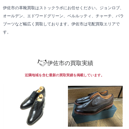
伊佐市の革靴買取はストックラボにお任せください。ジョンロブ、
オールデン、エドワードグリーン、ベルルッティ、チャーチ、パラ
ブーツなど幅広く買取しております。伊佐市は
宅配買取
エリアで
す。
伊佐市の買取実績
近隣地域を含む最新の買取実績を掲載しています。