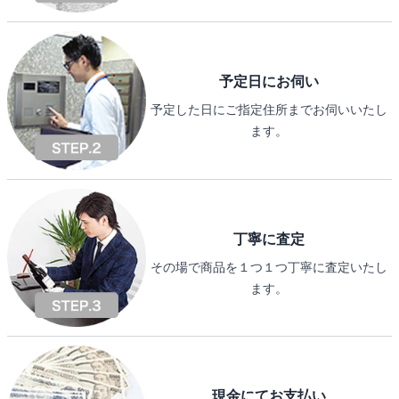
予定日にお伺い
予定した日にご指定住所までお伺いいたし
ます。
丁寧に査定
その場で商品を１つ１つ丁寧に査定いたし
ます。
現金にてお支払い