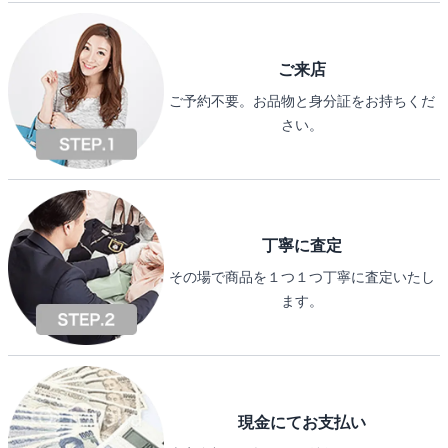
ご来店
ご予約不要。お品物と身分証をお持ちくだ
さい。
丁寧に査定
その場で商品を１つ１つ丁寧に査定いたし
ます。
現金にてお支払い