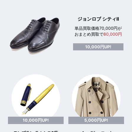
ジョンロブ シティⅡ
単品買取価格70,000円が
おまとめ買取で
80,000円
10,000円UP!
10,000円UP!
5,000円UP!