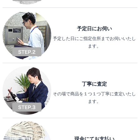
予定日にお伺い
予定した日にご指定住所までお伺いいたし
ます。
丁寧に査定
その場で商品を１つ１つ丁寧に査定いたし
ます。
現金にてお支払い