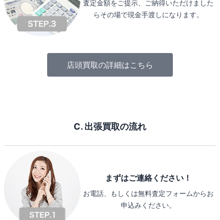
査定金額をご提示、ご納得いただけました
らその場で現金手渡しになります。
店頭買取の詳細はこちら
C. 出張買取の流れ
まずはご連絡ください！
お電話、もしくは無料査定フォームからお
申込みください。