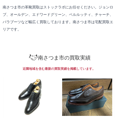
南さつま市の革靴買取はストックラボにお任せください。ジョンロ
ブ、オールデン、エドワードグリーン、ベルルッティ、チャーチ、
パラブーツなど幅広く買取しております。南さつま市は
宅配買取
エ
リアです。
南さつま市の買取実績
近隣地域を含む最新の買取実績を掲載しています。