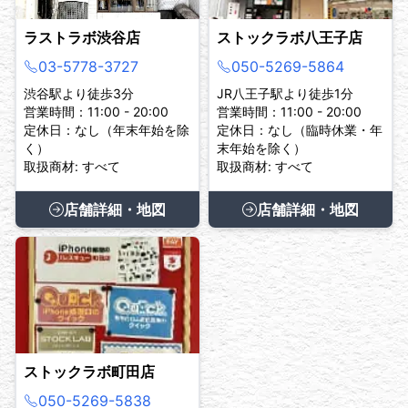
ラストラボ渋谷店
ストックラボ八王子店
03-5778-3727
050-5269-5864
渋谷駅より徒歩3分
JR八王子駅より徒歩1分
営業時間：11:00 - 20:00
営業時間：11:00 - 20:00
定休日：なし（年末年始を除
定休日：なし（臨時休業・年
く）
末年始を除く）
取扱商材: すべて
取扱商材: すべて
店舗詳細・地図
店舗詳細・地図
ストックラボ町田店
050-5269-5838