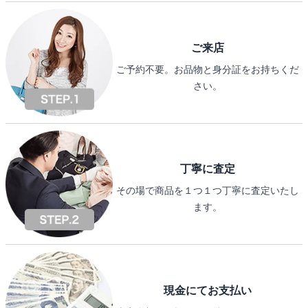
ご来店
ご予約不要。お品物と身分証をお持ちくだ
さい。
丁寧に査定
その場で商品を１つ１つ丁寧に査定いたし
ます。
現金にてお支払い