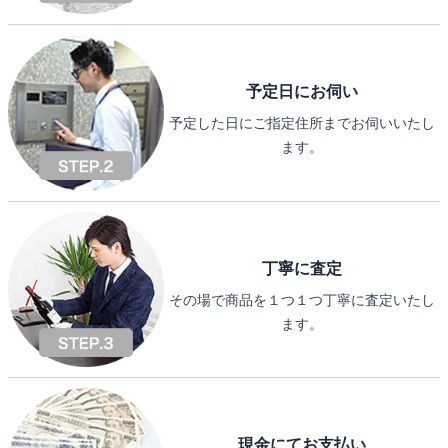
予定日にお伺い
予定した日にご指定住所までお伺いいたし
ます。
丁寧に査定
その場で商品を１つ１つ丁寧に査定いたし
ます。
現金にてお支払い