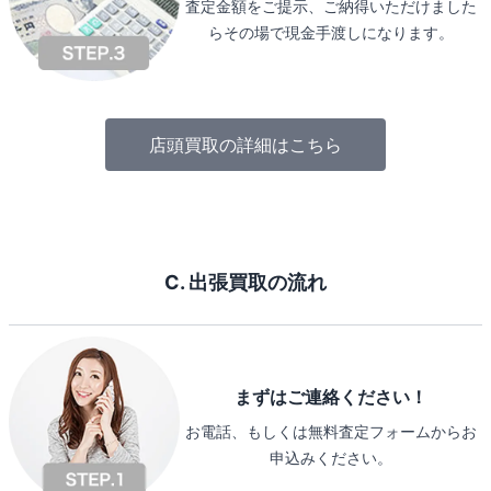
査定金額をご提示、ご納得いただけました
らその場で現金手渡しになります。
店頭買取の詳細はこちら
C. 出張買取の流れ
まずはご連絡ください！
お電話、もしくは無料査定フォームからお
申込みください。