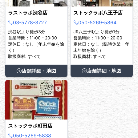
ラストラボ渋谷店
ストックラボ八王子店
03-5778-3727
050-5269-5864
渋谷駅より徒歩3分
JR八王子駅より徒歩1分
営業時間：11:00 - 20:00
営業時間：11:00 - 20:00
定休日：なし（年末年始を除
定休日：なし（臨時休業・年
く）
末年始を除く）
取扱商材: すべて
取扱商材: すべて
店舗詳細・地図
店舗詳細・地図
ストックラボ町田店
050-5269-5838