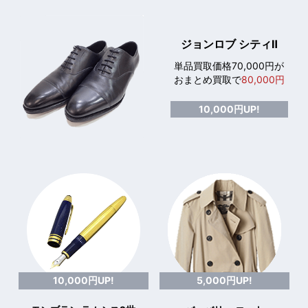
ジョンロブ シティⅡ
単品買取価格70,000円が
おまとめ買取で
80,000円
10,000円UP!
10,000円UP!
5,000円UP!