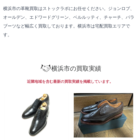
横浜市の革靴買取はストックラボにお任せください。ジョンロブ、
オールデン、エドワードグリーン、ベルルッティ、チャーチ、パラ
ブーツなど幅広く買取しております。横浜市は
宅配買取
エリアで
す。
横浜市の買取実績
近隣地域を含む最新の買取実績を掲載しています。