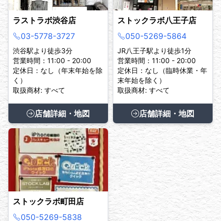
ラストラボ渋谷店
ストックラボ八王子店
03-5778-3727
050-5269-5864
渋谷駅より徒歩3分
JR八王子駅より徒歩1分
営業時間：11:00 - 20:00
営業時間：11:00 - 20:00
定休日：なし（年末年始を除
定休日：なし（臨時休業・年
く）
末年始を除く）
取扱商材: すべて
取扱商材: すべて
店舗詳細・地図
店舗詳細・地図
ストックラボ町田店
050-5269-5838