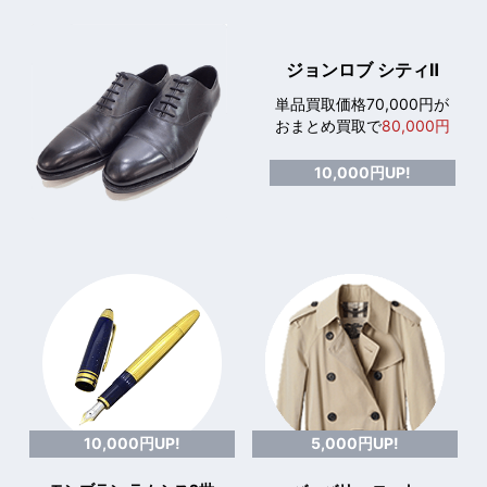
ジョンロブ シティⅡ
単品買取価格70,000円が
おまとめ買取で
80,000円
10,000円UP!
10,000円UP!
5,000円UP!