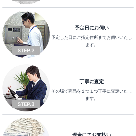
予定日にお伺い
予定した日にご指定住所までお伺いいたし
ます。
丁寧に査定
その場で商品を１つ１つ丁寧に査定いたし
ます。
現金にてお支払い