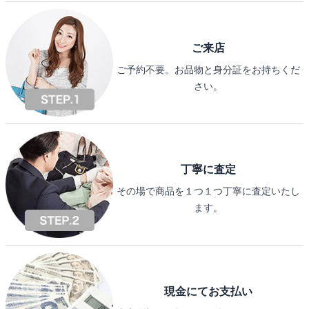
ご来店
ご予約不要。お品物と身分証をお持ちくだ
さい。
丁寧に査定
その場で商品を１つ１つ丁寧に査定いたし
ます。
現金にてお支払い