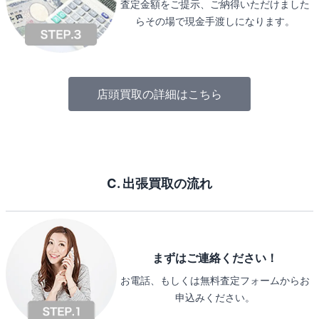
査定金額をご提示、ご納得いただけました
らその場で現金手渡しになります。
店頭買取の詳細はこちら
C. 出張買取の流れ
まずはご連絡ください！
お電話、もしくは無料査定フォームからお
申込みください。