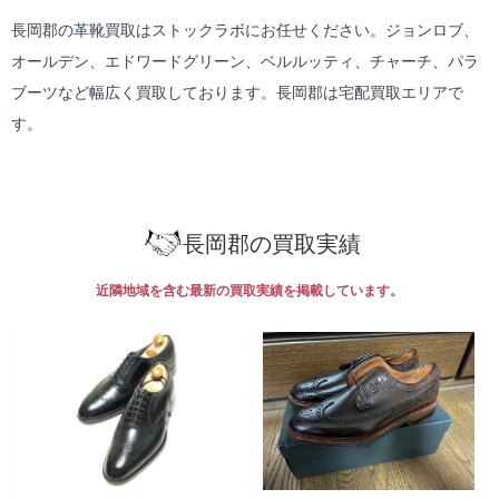
長岡郡の革靴買取はストックラボにお任せください。ジョンロブ、
オールデン、エドワードグリーン、ベルルッティ、チャーチ、パラ
ブーツなど幅広く買取しております。長岡郡は
宅配買取
エリアで
す。
長岡郡の買取実績
近隣地域を含む最新の買取実績を掲載しています。