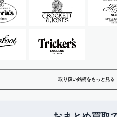
取り扱い銘柄をもっと見る
おまとめ買取