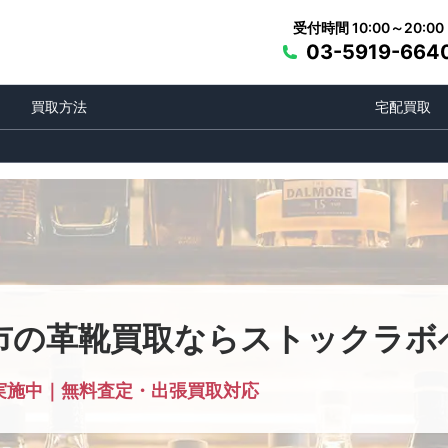
受付時間 10:00～20:00
03-5919-664
買取方法
宅配買取
市の革靴買取ならストックラボ
実施中｜無料査定・出張買取対応