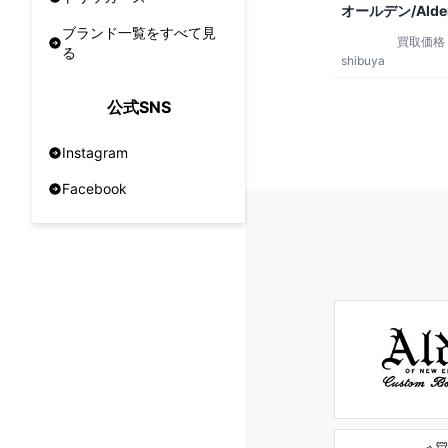
オールデン/Alde
ブランド一覧をすべて見
買取価格
る
shibuya
公式SNS
Instagram
Facebook