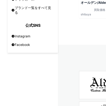
オールデン/Alde
ブランド一覧をすべて見
買取価格
る
shibuya
公式SNS
Instagram
Facebook