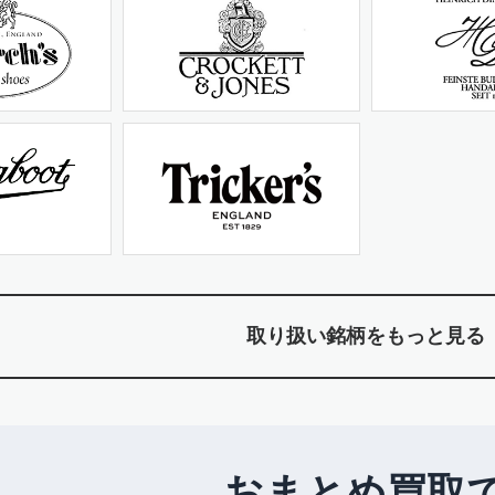
取り扱い銘柄をもっと見る
おまとめ買取