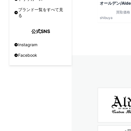
オールデン/Alde
ブランド一覧をすべて見
買取価格
る
shibuya
公式SNS
Instagram
Facebook