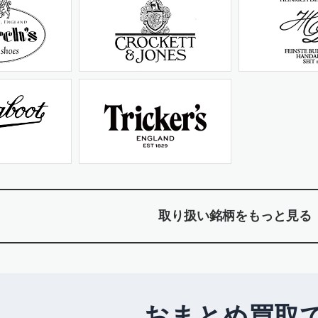
取り扱い銘柄をもっと見る
おまとめ買取