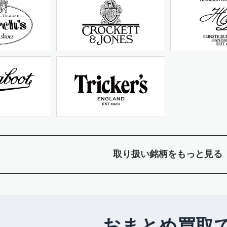
取り扱い銘柄をもっと見る
おまとめ買取