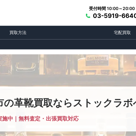
受付時間 10:00～20:00
03-5919-664
買取方法
宅配買取
市の革靴買取ならストックラボ
実施中｜無料査定・出張買取対応