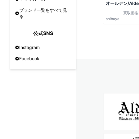
オールデン/Alde
ブランド一覧をすべて見
買取価格
る
shibuya
公式SNS
Instagram
Facebook