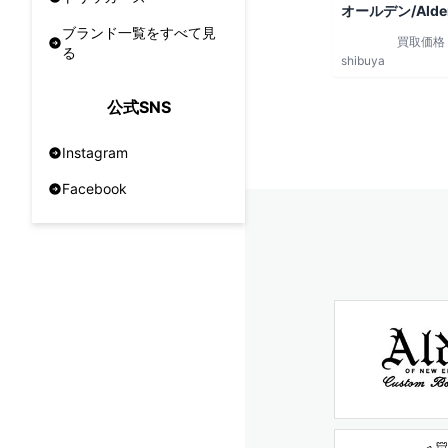
オールデン/Alde
ブランド一覧をすべて見
買取価格
る
shibuya
公式SNS
Instagram
Facebook