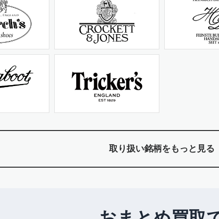
取り扱い銘柄をもっと見る
おまとめ買取