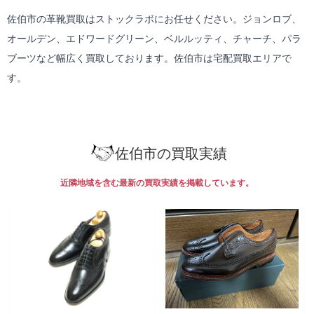
佐伯市の革靴買取はストックラボにお任せください。ジョンロブ、
オールデン、エドワードグリーン、ベルルッティ、チャーチ、パラ
ブーツなど幅広く買取しております。佐伯市は
宅配買取
エリアで
す。
佐伯市の買取実績
近隣地域を含む最新の買取実績を掲載しています。