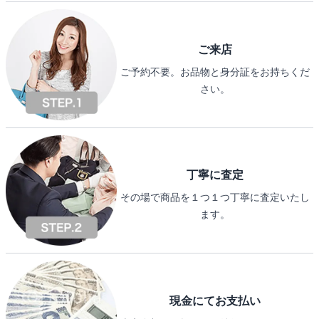
ご来店
ご予約不要。お品物と身分証をお持ちくだ
さい。
丁寧に査定
その場で商品を１つ１つ丁寧に査定いたし
ます。
現金にてお支払い