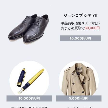
ジョンロブ シティⅡ
単品買取価格70,000円が
おまとめ買取で
80,000円
10,000円UP!
10,000円UP!
5,000円UP!