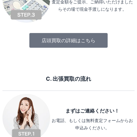
査定金額をご提示、ご納得いただけました
らその場で現金手渡しになります。
店頭買取の詳細はこちら
C. 出張買取の流れ
まずはご連絡ください！
お電話、もしくは無料査定フォームからお
申込みください。