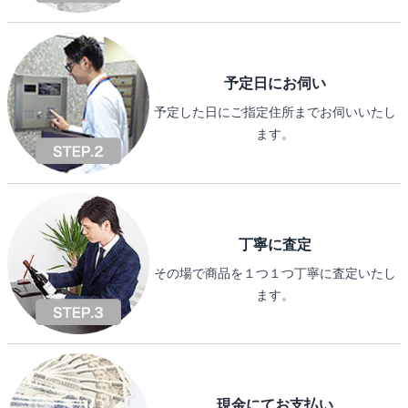
予定日にお伺い
予定した日にご指定住所までお伺いいたし
ます。
丁寧に査定
その場で商品を１つ１つ丁寧に査定いたし
ます。
現金にてお支払い