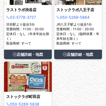
ラストラボ渋谷店
ストックラボ八王子店
03-5778-3727
050-5269-5864
渋谷駅より徒歩3分
JR八王子駅より徒歩1分
営業時間：11:00 - 20:00
営業時間：11:00 - 20:00
定休日：なし（年末年始を除
定休日：なし（臨時休業・年
く）
末年始を除く）
取扱商材: すべて
取扱商材: すべて
店舗詳細・地図
店舗詳細・地図
ストックラボ町田店
050-5269-5838