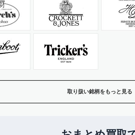
取り扱い銘柄をもっと見る
おまとめ買取