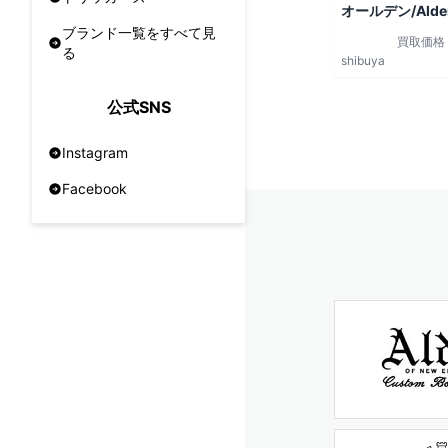
オールデン/Alde
ブランド一覧をすべて見
買取価格
る
shibuya
公式SNS
Instagram
Facebook