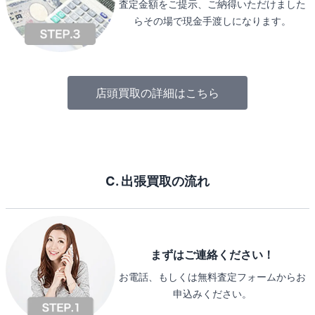
査定金額をご提示、ご納得いただけました
らその場で現金手渡しになります。
店頭買取の詳細はこちら
C. 出張買取の流れ
まずはご連絡ください！
お電話、もしくは無料査定フォームからお
申込みください。