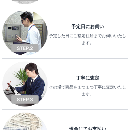
予定日にお伺い
予定した日にご指定住所までお伺いいたし
ます。
丁寧に査定
その場で商品を１つ１つ丁寧に査定いたし
ます。
現金にてお支払い