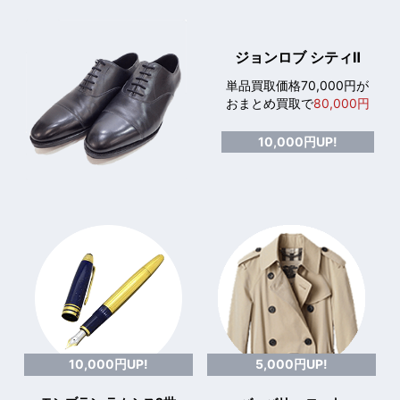
ジョンロブ シティⅡ
単品買取価格70,000円が
おまとめ買取で
80,000円
10,000円UP!
10,000円UP!
5,000円UP!