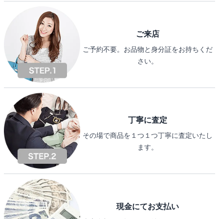
ご来店
ご予約不要。お品物と身分証をお持ちくだ
さい。
丁寧に査定
その場で商品を１つ１つ丁寧に査定いたし
ます。
現金にてお支払い