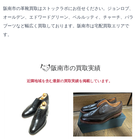
阪南市の革靴買取はストックラボにお任せください。ジョンロブ、
オールデン、エドワードグリーン、ベルルッティ、チャーチ、パラ
ブーツなど幅広く買取しております。阪南市は
宅配買取
エリアで
す。
阪南市の買取実績
近隣地域を含む最新の買取実績を掲載しています。