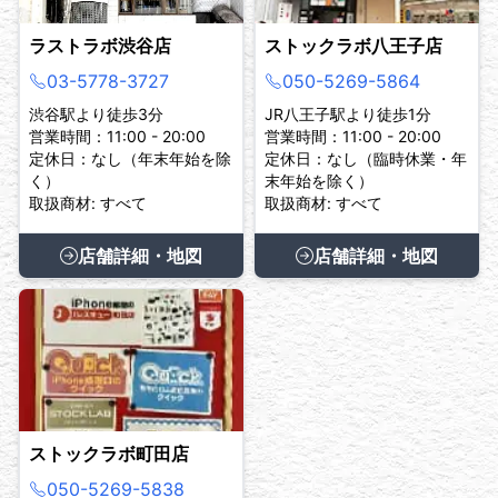
ラストラボ渋谷店
ストックラボ八王子店
03-5778-3727
050-5269-5864
渋谷駅より徒歩3分
JR八王子駅より徒歩1分
営業時間：11:00 - 20:00
営業時間：11:00 - 20:00
定休日：なし（年末年始を除
定休日：なし（臨時休業・年
く）
末年始を除く）
取扱商材: すべて
取扱商材: すべて
店舗詳細・地図
店舗詳細・地図
ストックラボ町田店
050-5269-5838