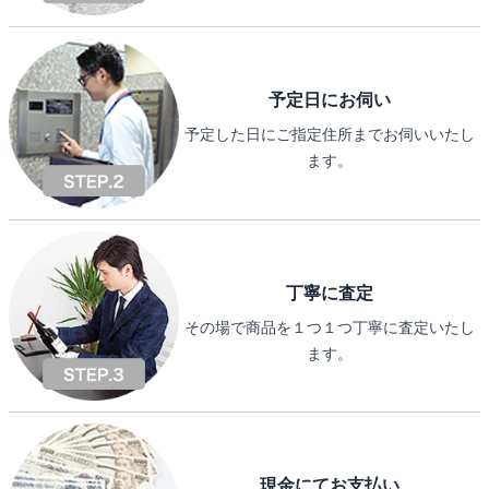
予定日にお伺い
予定した日にご指定住所までお伺いいたし
ます。
丁寧に査定
その場で商品を１つ１つ丁寧に査定いたし
ます。
現金にてお支払い