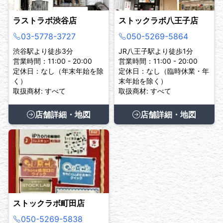
ラストラボ渋谷店
ストックラボ八王子店
03-5778-3727
050-5269-5864
渋谷駅より徒歩3分
JR八王子駅より徒歩1分
営業時間：11:00 - 20:00
営業時間：11:00 - 20:00
定休日：なし（年末年始を除
定休日：なし（臨時休業・年
く）
末年始を除く）
取扱商材: すべて
取扱商材: すべて
店舗詳細・地図
店舗詳細・地図
ストックラボ町田店
050-5269-5838