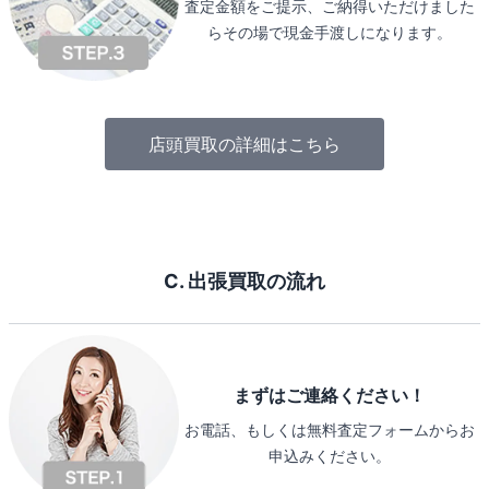
査定金額をご提示、ご納得いただけました
らその場で現金手渡しになります。
店頭買取の詳細はこちら
C. 出張買取の流れ
まずはご連絡ください！
お電話、もしくは無料査定フォームからお
申込みください。