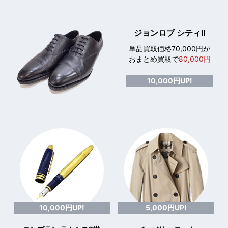
ジョンロブ シティⅡ
単品買取価格70,000円が
おまとめ買取で
80,000円
10,000円UP!
10,000円UP!
5,000円UP!