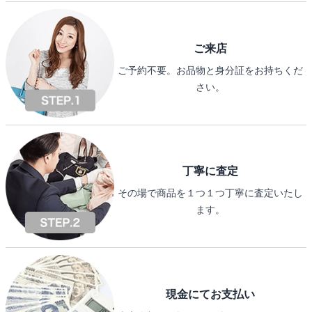
ご来店
ご予約不要。お品物と身分証をお持ちくだ
さい。
丁寧に査定
その場で商品を１つ１つ丁寧に査定いたし
ます。
現金にてお支払い