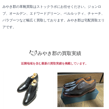
みやき郡の革靴買取はストックラボにお任せください。ジョンロ
ブ、オールデン、エドワードグリーン、ベルルッティ、チャーチ、
パラブーツなど幅広く買取しております。みやき郡は
宅配買取
エリ
アです。
みやき郡の買取実績
近隣地域を含む最新の買取実績を掲載しています。