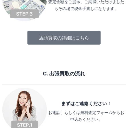
査定金額をご提示、ご納得いただけました
らその場で現金手渡しになります。
店頭買取の詳細はこちら
C. 出張買取の流れ
まずはご連絡ください！
お電話、もしくは無料査定フォームからお
申込みください。