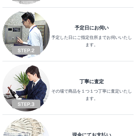
予定日にお伺い
予定した日にご指定住所までお伺いいたし
ます。
丁寧に査定
その場で商品を１つ１つ丁寧に査定いたし
ます。
現金にてお支払い