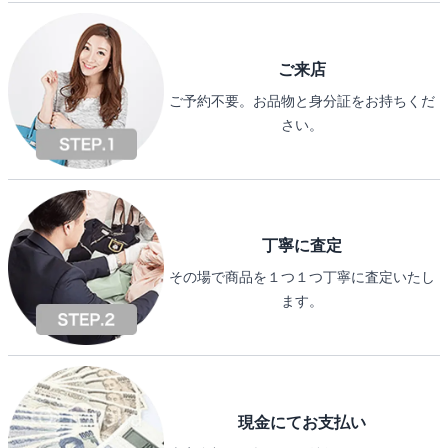
ご来店
ご予約不要。お品物と身分証をお持ちくだ
さい。
丁寧に査定
その場で商品を１つ１つ丁寧に査定いたし
ます。
現金にてお支払い