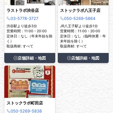
ラストラボ渋谷店
ストックラボ八王子店
03-5778-3727
050-5269-5864
渋谷駅より徒歩3分
JR八王子駅より徒歩1分
営業時間：11:00 - 20:00
営業時間：11:00 - 20:00
定休日：なし（年末年始を除
定休日：なし（臨時休業・年
く）
末年始を除く）
取扱商材: すべて
取扱商材: すべて
店舗詳細・地図
店舗詳細・地図
ストックラボ町田店
050-5269-5838