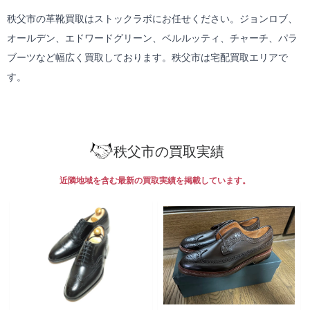
秩父市の革靴買取はストックラボにお任せください。ジョンロブ、
オールデン、エドワードグリーン、ベルルッティ、チャーチ、パラ
ブーツなど幅広く買取しております。秩父市は
宅配買取
エリアで
す。
秩父市の買取実績
近隣地域を含む最新の買取実績を掲載しています。