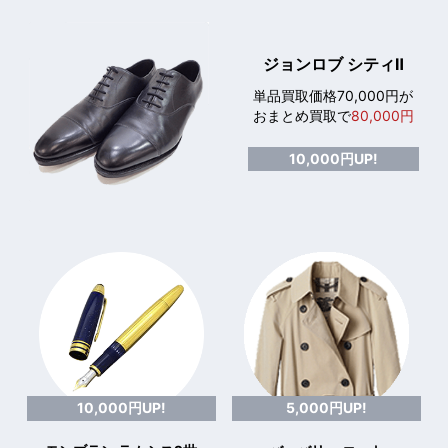
ジョンロブ シティⅡ
単品買取価格70,000円が
おまとめ買取で
80,000円
10,000円UP!
10,000円UP!
5,000円UP!