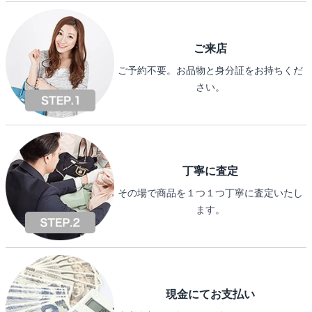
ご来店
ご予約不要。お品物と身分証をお持ちくだ
さい。
丁寧に査定
その場で商品を１つ１つ丁寧に査定いたし
ます。
現金にてお支払い