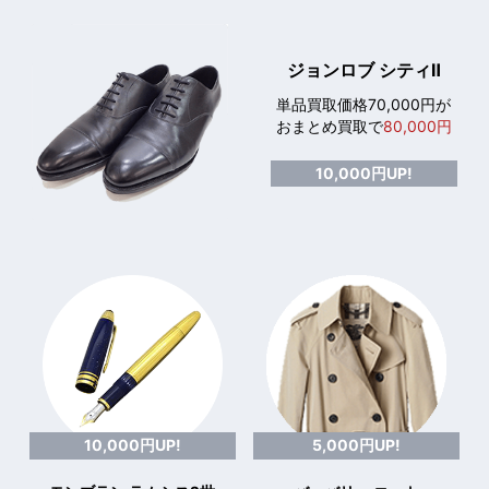
ジョンロブ シティⅡ
単品買取価格70,000円が
おまとめ買取で
80,000円
10,000円UP!
10,000円UP!
5,000円UP!