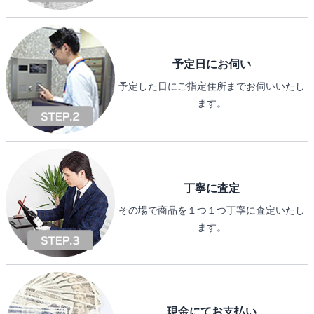
予定日にお伺い
予定した日にご指定住所までお伺いいたし
ます。
丁寧に査定
その場で商品を１つ１つ丁寧に査定いたし
ます。
現金にてお支払い