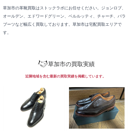
草加市の革靴買取はストックラボにお任せください。ジョンロブ、
オールデン、エドワードグリーン、ベルルッティ、チャーチ、パラ
ブーツなど幅広く買取しております。草加市は
宅配買取
エリアで
す。
草加市の買取実績
近隣地域を含む最新の買取実績を掲載しています。