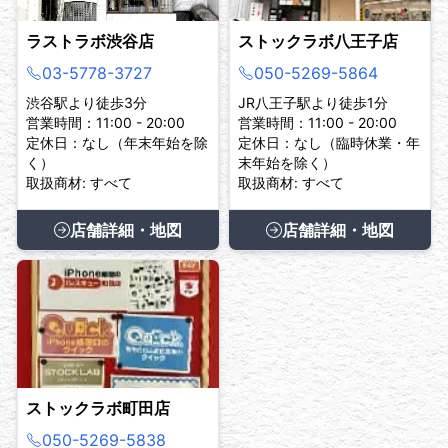
ラストラボ渋谷店
ストックラボ八王子店
03-5778-3727
050-5269-5864
渋谷駅より徒歩3分
JR八王子駅より徒歩1分
営業時間：11:00 - 20:00
営業時間：11:00 - 20:00
定休日：なし（年末年始を除
定休日：なし（臨時休業・年
く）
末年始を除く）
取扱商材: すべて
取扱商材: すべて
店舗詳細・地図
店舗詳細・地図
ストックラボ町田店
050-5269-5838