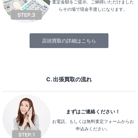
査定金額をご提示、ご納得いただけました
らその場で現金手渡しになります。
店頭買取の詳細はこちら
C. 出張買取の流れ
まずはご連絡ください！
お電話、もしくは無料査定フォームからお
申込みください。