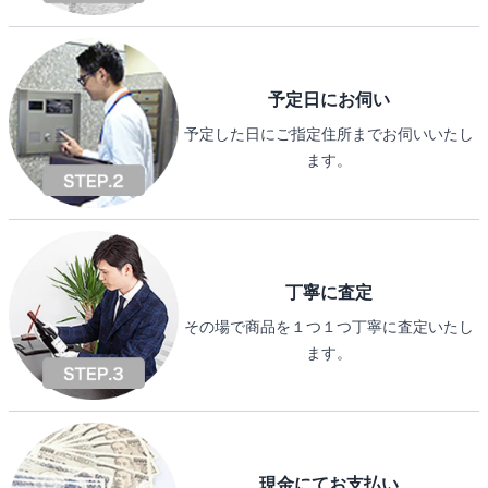
予定日にお伺い
予定した日にご指定住所までお伺いいたし
ます。
丁寧に査定
その場で商品を１つ１つ丁寧に査定いたし
ます。
現金にてお支払い