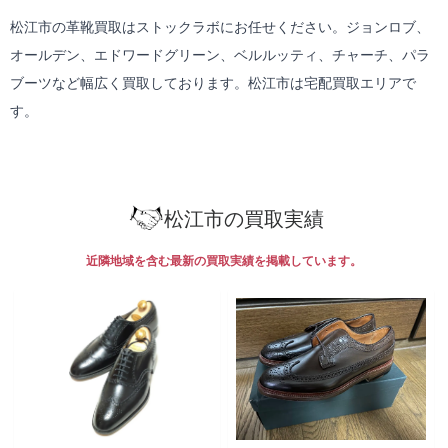
松江市の革靴買取はストックラボにお任せください。ジョンロブ、
オールデン、エドワードグリーン、ベルルッティ、チャーチ、パラ
ブーツなど幅広く買取しております。松江市は
宅配買取
エリアで
す。
松江市の買取実績
近隣地域を含む最新の買取実績を掲載しています。