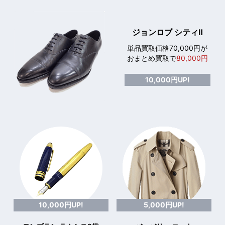
ジョンロブ シティⅡ
単品買取価格70,000円が
おまとめ買取で
80,000円
10,000円UP!
10,000円UP!
5,000円UP!