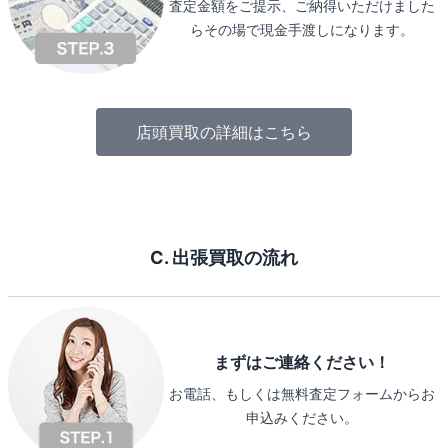
査定金額をご提示、ご納得いただけました
らその場で現金手渡しになります。
店頭買取の詳細はこちら
C. 出張買取の流れ
まずはご連絡ください！
お電話、もしくは無料査定フォームからお
申込みください。