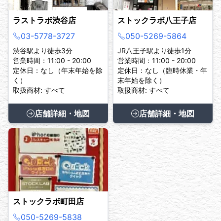
ラストラボ渋谷店
ストックラボ八王子店
03-5778-3727
050-5269-5864
渋谷駅より徒歩3分
JR八王子駅より徒歩1分
営業時間：11:00 - 20:00
営業時間：11:00 - 20:00
定休日：なし（年末年始を除
定休日：なし（臨時休業・年
く）
末年始を除く）
取扱商材: すべて
取扱商材: すべて
店舗詳細・地図
店舗詳細・地図
ストックラボ町田店
050-5269-5838