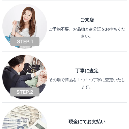
ご来店
ご予約不要。お品物と身分証をお持ちくだ
さい。
丁寧に査定
その場で商品を１つ１つ丁寧に査定いたし
ます。
現金にてお支払い