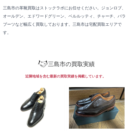
三島市の革靴買取はストックラボにお任せください。ジョンロブ、
オールデン、エドワードグリーン、ベルルッティ、チャーチ、パラ
ブーツなど幅広く買取しております。三島市は
宅配買取
エリアで
す。
三島市の買取実績
近隣地域を含む最新の買取実績を掲載しています。