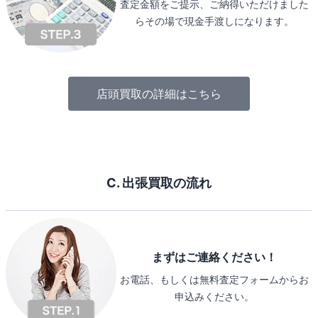
査定金額をご提示、ご納得いただけました
らその場で現金手渡しになります。
店頭買取の詳細はこちら
C. 出張買取の流れ
まずはご連絡ください！
お電話、もしくは無料査定フォームからお
申込みください。