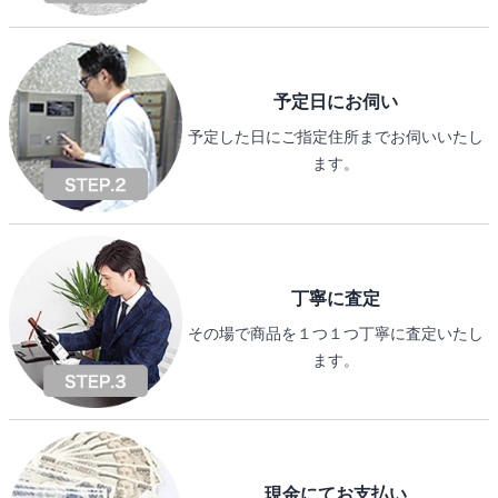
予定日にお伺い
予定した日にご指定住所までお伺いいたし
ます。
丁寧に査定
その場で商品を１つ１つ丁寧に査定いたし
ます。
現金にてお支払い