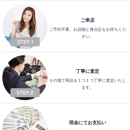
ご来店
ご予約不要。お品物と身分証をお持ちくだ
さい。
丁寧に査定
その場で商品を１つ１つ丁寧に査定いたし
ます。
現金にてお支払い