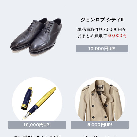
ジョンロブ シティⅡ
単品買取価格70,000円が
おまとめ買取で
80,000円
10,000円UP!
10,000円UP!
5,000円UP!