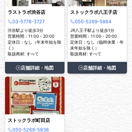
ラストラボ渋谷店
ストックラボ八王子店
03-5778-3727
050-5269-5864
渋谷駅より徒歩3分
JR八王子駅より徒歩1分
営業時間：11:00 - 20:00
営業時間：11:00 - 20:00
定休日：なし（年末年始を除
定休日：なし（臨時休業・年
く）
末年始を除く）
取扱商材: すべて
取扱商材: すべて
店舗詳細・地図
店舗詳細・地図
ストックラボ町田店
050-5269-5838