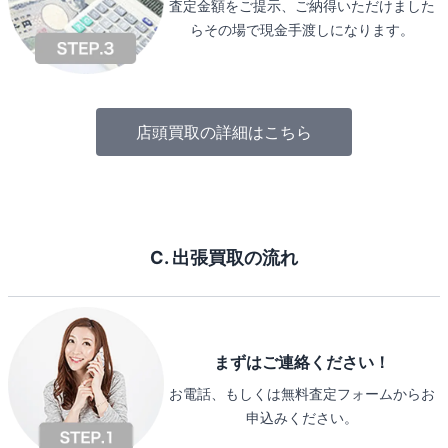
査定金額をご提示、ご納得いただけました
らその場で現金手渡しになります。
店頭買取の詳細はこちら
C. 出張買取の流れ
まずはご連絡ください！
お電話、もしくは無料査定フォームからお
申込みください。