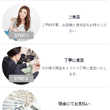
ご来店
ご予約不要。お品物と身分証をお持ちくだ
さい。
丁寧に査定
その場で商品を１つ１つ丁寧に査定いたし
ます。
現金にてお支払い