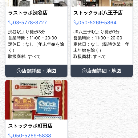
ラストラボ渋谷店
ストックラボ八王子店
03-5778-3727
050-5269-5864
渋谷駅より徒歩3分
JR八王子駅より徒歩1分
営業時間：11:00 - 20:00
営業時間：11:00 - 20:00
定休日：なし（年末年始を除
定休日：なし（臨時休業・年
く）
末年始を除く）
取扱商材: すべて
取扱商材: すべて
店舗詳細・地図
店舗詳細・地図
ストックラボ町田店
050-5269-5838