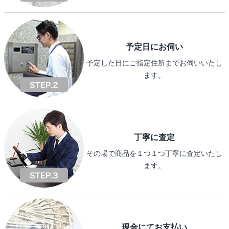
予定日にお伺い
予定した日にご指定住所までお伺いいたし
ます。
丁寧に査定
その場で商品を１つ１つ丁寧に査定いたし
ます。
現金にてお支払い