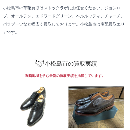
小松島市の革靴買取はストックラボにお任せください。ジョンロ
ブ、オールデン、エドワードグリーン、ベルルッティ、チャーチ、
パラブーツなど幅広く買取しております。小松島市は
宅配買取
エリ
アです。
小松島市の買取実績
近隣地域を含む最新の買取実績を掲載しています。