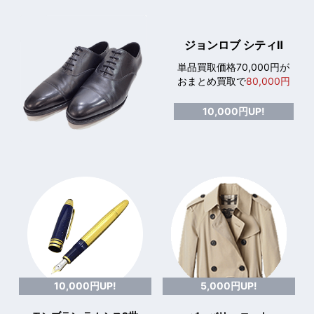
ジョンロブ シティⅡ
単品買取価格70,000円が
おまとめ買取で
80,000円
10,000円UP!
10,000円UP!
5,000円UP!