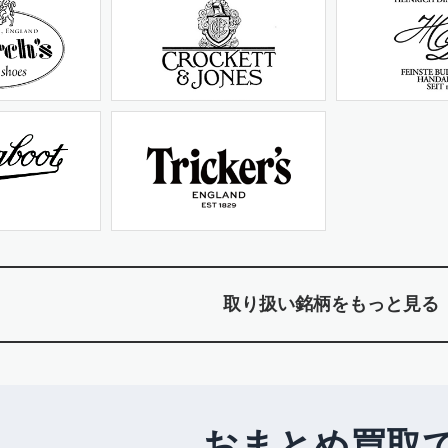
取り扱い銘柄をもっと見る
おまとめ買取