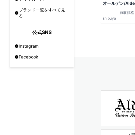
オールデン/Alde
ブランド一覧をすべて見
買取価格
る
shibuya
公式SNS
Instagram
Facebook