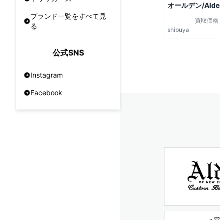
オールデン/Alde
ブランド一覧をすべて見
買取価格
る
shibuya
公式SNS
Instagram
Facebook