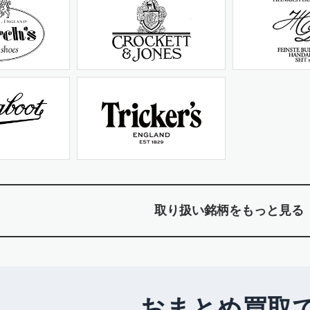
取り扱い銘柄をもっと見る
おまとめ買取