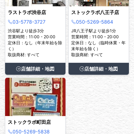
ラストラボ渋谷店
ストックラボ八王子店
03-5778-3727
050-5269-5864
渋谷駅より徒歩3分
JR八王子駅より徒歩1分
営業時間：11:00 - 20:00
営業時間：11:00 - 20:00
定休日：なし（年末年始を除
定休日：なし（臨時休業・年
く）
末年始を除く）
取扱商材: すべて
取扱商材: すべて
店舗詳細・地図
店舗詳細・地図
ストックラボ町田店
050-5269-5838