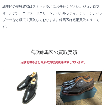
練馬区の革靴買取はストックラボにお任せください。ジョンロブ、
オールデン、エドワードグリーン、ベルルッティ、チャーチ、パラ
ブーツなど幅広く買取しております。練馬区は
宅配買取
エリアで
す。
練馬区の買取実績
近隣地域を含む最新の買取実績を掲載しています。