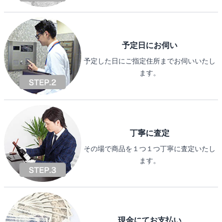
予定日にお伺い
予定した日にご指定住所までお伺いいたし
ます。
丁寧に査定
その場で商品を１つ１つ丁寧に査定いたし
ます。
現金にてお支払い