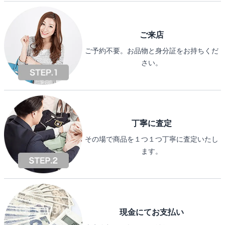
ご来店
ご予約不要。お品物と身分証をお持ちくだ
さい。
丁寧に査定
その場で商品を１つ１つ丁寧に査定いたし
ます。
現金にてお支払い