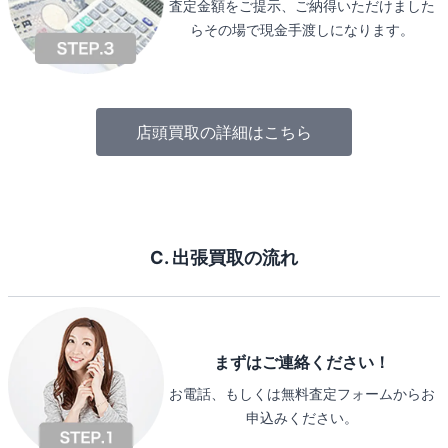
査定金額をご提示、ご納得いただけました
らその場で現金手渡しになります。
店頭買取の詳細はこちら
C. 出張買取の流れ
まずはご連絡ください！
お電話、もしくは無料査定フォームからお
申込みください。