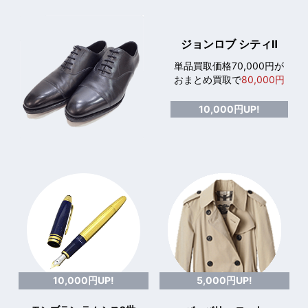
ジョンロブ シティⅡ
単品買取価格70,000円が
おまとめ買取で
80,000円
10,000円UP!
10,000円UP!
5,000円UP!