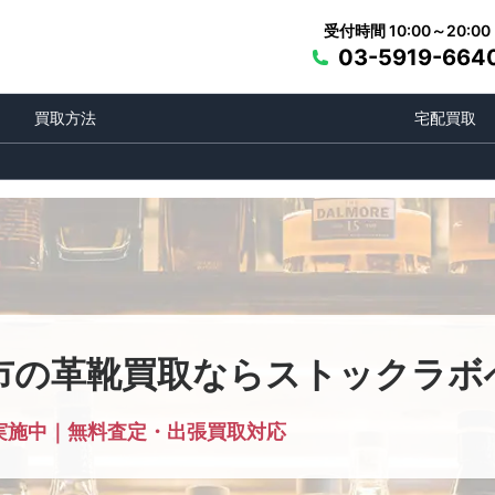
受付時間 10:00～20:00
03-5919-664
買取方法
宅配買取
市の革靴買取ならストックラボ
実施中｜無料査定・出張買取対応