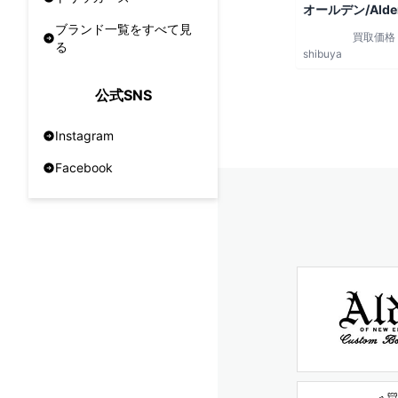
オールデン/Alde
ブランド一覧をすべて見
買取価格
る
shibuya
公式SNS
Instagram
Facebook