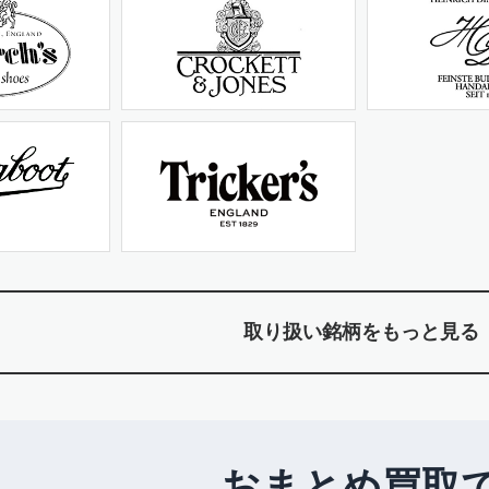
取り扱い銘柄をもっと見る
おまとめ買取