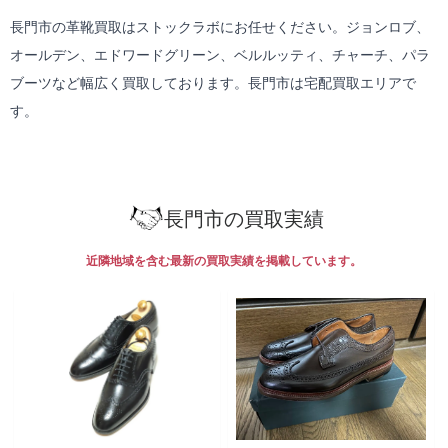
長門市の革靴買取はストックラボにお任せください。ジョンロブ、
オールデン、エドワードグリーン、ベルルッティ、チャーチ、パラ
ブーツなど幅広く買取しております。長門市は
宅配買取
エリアで
す。
長門市の買取実績
近隣地域を含む最新の買取実績を掲載しています。