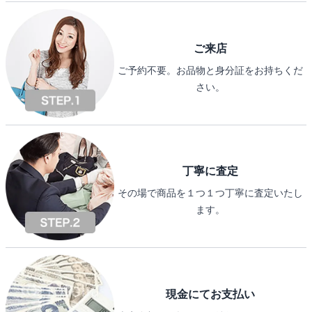
ご来店
ご予約不要。お品物と身分証をお持ちくだ
さい。
丁寧に査定
その場で商品を１つ１つ丁寧に査定いたし
ます。
現金にてお支払い