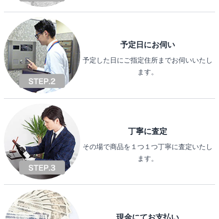
予定日にお伺い
予定した日にご指定住所までお伺いいたし
ます。
丁寧に査定
その場で商品を１つ１つ丁寧に査定いたし
ます。
現金にてお支払い