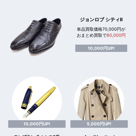
ジョンロブ シティⅡ
単品買取価格70,000円が
おまとめ買取で
80,000円
10,000円UP!
10,000円UP!
5,000円UP!