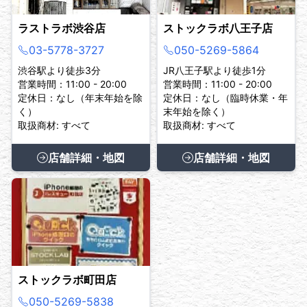
ラストラボ渋谷店
ストックラボ八王子店
03-5778-3727
050-5269-5864
渋谷駅より徒歩3分
JR八王子駅より徒歩1分
営業時間：11:00 - 20:00
営業時間：11:00 - 20:00
定休日：なし（年末年始を除
定休日：なし（臨時休業・年
く）
末年始を除く）
取扱商材: すべて
取扱商材: すべて
店舗詳細・地図
店舗詳細・地図
ストックラボ町田店
050-5269-5838