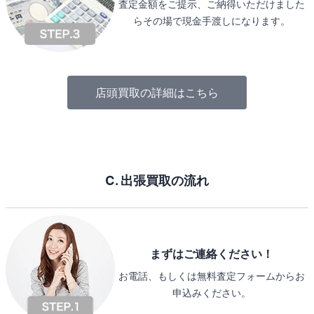
査定金額をご提示、ご納得いただけました
らその場で現金手渡しになります。
店頭買取の詳細はこちら
C. 出張買取の流れ
まずはご連絡ください！
お電話、もしくは無料査定フォームからお
申込みください。