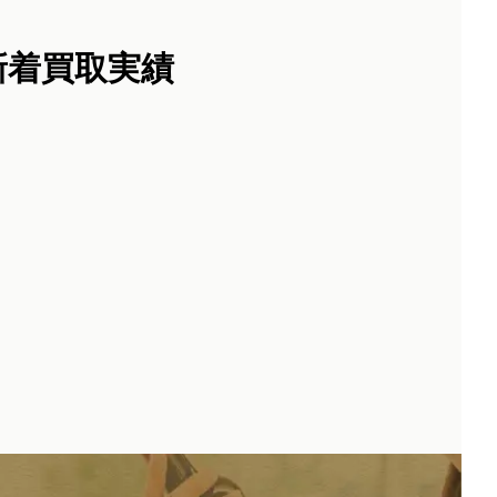
)新着買取実績