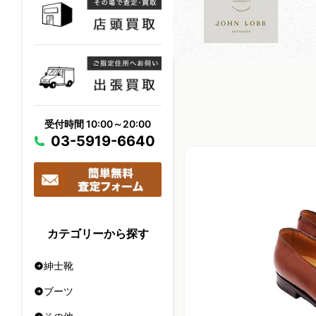
受付時間 10:00～20:00
03-5919-6640
カテゴリーから探す
紳士靴
ブーツ