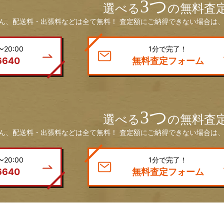
3つ
選べる
の無料査
ん、配送料・出張料などは全て無料！ 査定額にご納得できない場合は、
20:00
1分で完了！
6640
無料査定フォーム
3つ
選べる
の無料査
ん、配送料・出張料などは全て無料！ 査定額にご納得できない場合は、
20:00
1分で完了！
6640
無料査定フォーム