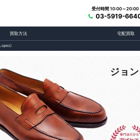
受付時間 10:00～20:00
03-5919-664
買取方法
宅配買取
opez)
ジョン