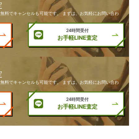
定
無料でキャンセルも可能です。 まずは、お気軽にお問い合わ
24時間受付
お手軽LINE査定
定
無料でキャンセルも可能です。 まずは、お気軽にお問い合わ
24時間受付
お手軽LINE査定