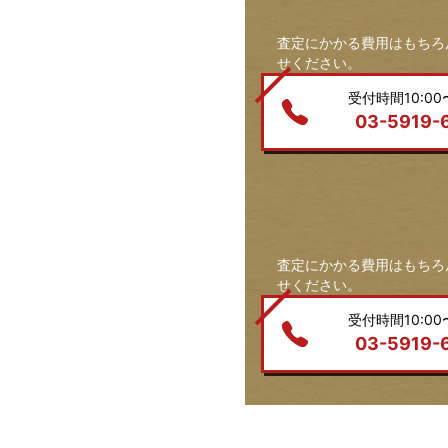
査定にかかる費用はもちろ
せください。
受付時間10:00〜
03-5919-
査定にかかる費用はもちろ
せください。
受付時間10:00〜
03-5919-