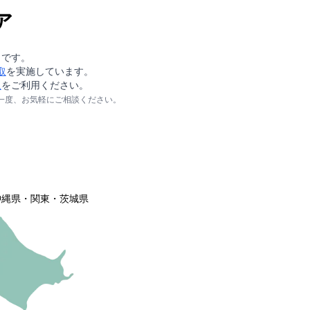
ア
りです。
取
を実施しています。
取
をご利用ください。
一度、お気軽にご相談ください。
沖縄県・関東・茨城県