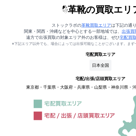
革靴の買取エリ
ストックラボの
革靴買取エリア
は下記の通
関東・関西・沖縄などを中心とする一部地域では、
出張買
遠方で出張買取の対象エリア外のお客様は、ぜひ
宅配買
※下記エリア以外でも、場合によっては出張可能なことがございます。まず
宅配買取エリア
日本全国
宅配/出張/店頭買取エリア
東京都・千葉県・大阪府・兵庫県・山梨県・神奈川県・