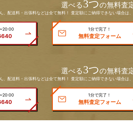
3つ
選べる
の無料査
ん、配送料・出張料などは全て無料！ 査定額にご納得できない場合は、
20:00
1分で完了！
6640
無料査定フォーム
3つ
選べる
の無料査
ん、配送料・出張料などは全て無料！ 査定額にご納得できない場合は、
20:00
1分で完了！
6640
無料査定フォーム