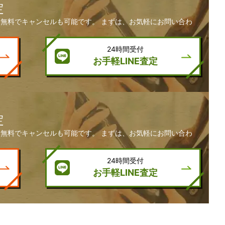
定
無料でキャンセルも可能です。 まずは、お気軽にお問い合わ
24時間受付
お手軽LINE査定
定
無料でキャンセルも可能です。 まずは、お気軽にお問い合わ
24時間受付
お手軽LINE査定