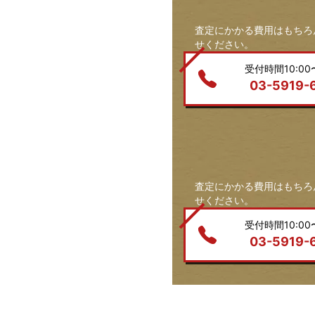
査定にかかる費用はもちろ
せください。
受付時間10:00〜
03-5919-
査定にかかる費用はもちろ
せください。
受付時間10:00〜
03-5919-