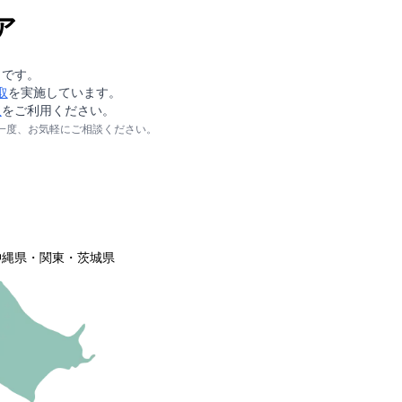
ア
りです。
取
を実施しています。
取
をご利用ください。
一度、お気軽にご相談ください。
沖縄県・関東・茨城県