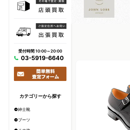
受付時間 10:00～20:00
03-5919-6640
カテゴリーから探す
紳士靴
ブーツ