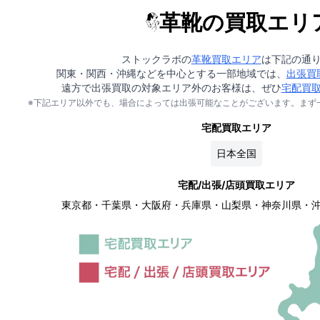
革靴の買取エリ
ストックラボの
革靴買取エリア
は下記の通
関東・関西・沖縄などを中心とする一部地域では、
出張買
遠方で出張買取の対象エリア外のお客様は、ぜひ
宅配買
※下記エリア以外でも、場合によっては出張可能なことがございます。まず
宅配買取エリア
日本全国
宅配/出張/店頭買取エリア
東京都・千葉県・大阪府・兵庫県・山梨県・神奈川県・