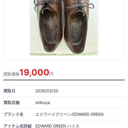
19,000
買取価格
円
買取日
2026/03/30
買取店舗
shibuya
ブランド名
エドワードグリーン/EDWARD GREEN
アイテム名詳細
EDWARD GREEN ハイス