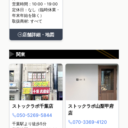
営業時間：10:00 - 19:00
定休日：なし（臨時休業・
年末年始を除く）
取扱商材: すべて
店舗詳細・地図
▶
関東
ストックラボ千葉店
ストックラボ山梨甲府
店
050-5269-5844
070-3369-4120
千葉駅より徒歩5分