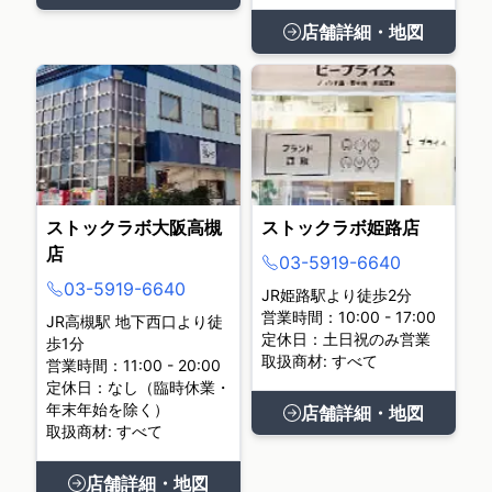
店舗詳細・地図
ストックラボ大阪高槻
ストックラボ姫路店
店
03-5919-6640
03-5919-6640
JR姫路駅より徒歩2分
営業時間：10:00 - 17:00
JR高槻駅 地下西口より徒
定休日：土日祝のみ営業
歩1分
取扱商材: すべて
営業時間：11:00 - 20:00
定休日：なし（臨時休業・
年末年始を除く）
店舗詳細・地図
取扱商材: すべて
店舗詳細・地図