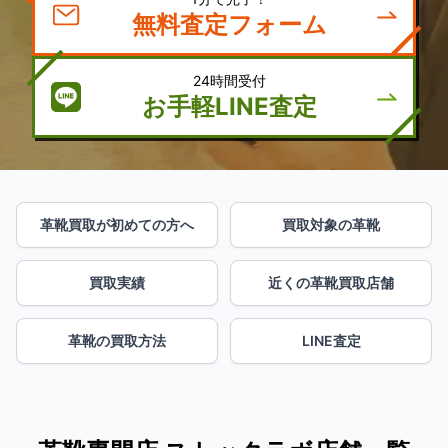
無料査定フォーム
24時間受付
お手軽LINE査定
革靴買取が初めての方へ
買取対象の革靴
買取実績
近くの革靴買取店舗
革靴の買取方法
LINE査定