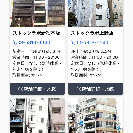
ストックラボ新宿本店
ストックラボ上野店
03-5919-6640
03-5919-6640
新宿三丁目駅より徒歩6分
JR上野駅より徒歩5分
営業時間：11:00 - 20:00
営業時間：11:00 - 20:00
定休日：なし（臨時休業・
定休日：なし（臨時休業・
年末年始を除く）
年末年始を除く）
取扱商材: すべて
取扱商材: すべて
店舗詳細・地図
店舗詳細・地図