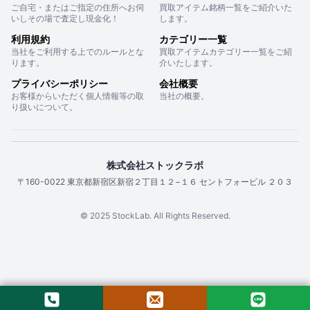
ご自宅・またはご指定の住所へお伺
買取アイテム銘柄一覧をご紹介いた
いしその場で査定し現金化！
します。
利用規約
カテゴリー一覧
当社をご利用する上でのルールとな
買取アイテムカテゴリー一覧をご紹
ります。
介いたします。
プライバシーポリシー
会社概要
お客様からいただく個人情報等の取
当社の概要。
り扱いについて。
株式会社ストックラボ
〒160-0022 東京都新宿区新宿２丁目１２−１６ セントフォービル ２０３
© 2025 StockLab. All Rights Reserved.