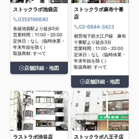
ストックラボ池袋店
ストックラボ麻布十番
店
0359196640
03-6844-3423
各線池袋駅より徒歩5分
営業時間：11:00 - 20:00
都営地下鉄大江戸線 麻布
定休日：なし（臨時休業・
十番駅より徒歩3分
年末年始を除く）
営業時間：11:00 - 20:00
取扱商材: すべて
定休日：なし（臨時休業・
年末年始を除く）
取扱商材: すべて
店舗詳細・地図
店舗詳細・地図
ラストラボ渋谷店
ストックラボ八王子店