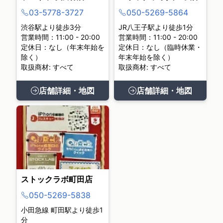
03-5778-3727
050-5269-5864
渋谷駅より徒歩3分
JR八王子駅より徒歩1分
営業時間：11:00 - 20:00
営業時間：11:00 - 20:00
定休日：なし（年末年始を
定休日：なし（臨時休業・
除く）
年末年始を除く）
取扱商材: すべて
取扱商材: すべて
店舗詳細・地図
店舗詳細・地図
ストックラボ町田店
050-5269-5838
小田急線 町田駅より徒歩1
分