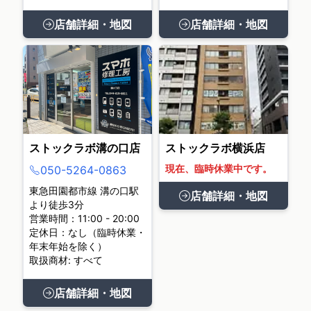
店舗詳細・地図
店舗詳細・地図
ストックラボ溝の口店
ストックラボ横浜店
現在、臨時休業中です。
050-5264-0863
東急田園都市線 溝の口駅
店舗詳細・地図
より徒歩3分
営業時間：11:00 - 20:00
定休日：なし（臨時休業・
年末年始を除く）
取扱商材: すべて
店舗詳細・地図