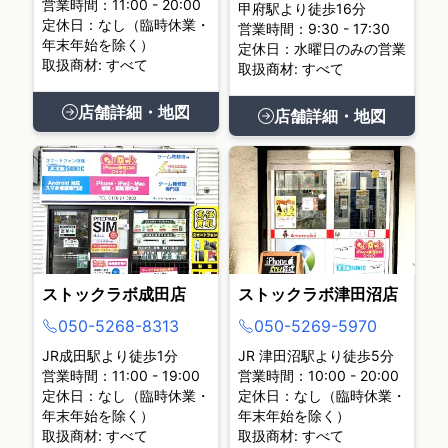
営業時間：11:00 - 20:00
甲府駅より徒歩16分
定休日：なし（臨時休業・
営業時間：9:30 - 17:30
年末年始を除く）
定休日：水曜日のみの営業
取扱商材: すべて
取扱商材: すべて
店舗詳細・地図
店舗詳細・地図
ストックラボ成田店
ストックラボ津田沼店
050-5268-8313
050-5269-5970
JR成田駅より徒歩1分
JR 津田沼駅より徒歩5分
営業時間：11:00 - 19:00
営業時間：10:00 - 20:00
定休日：なし（臨時休業・
定休日：なし（臨時休業・
年末年始を除く）
年末年始を除く）
取扱商材: すべて
取扱商材: すべて