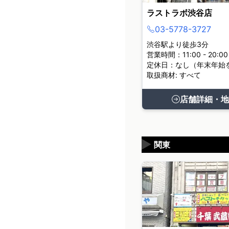
ラストラボ渋谷店
03-5778-3727
渋谷駅より徒歩3分
営業時間：11:00 - 20:00
定休日：なし（年末年始
取扱商材: すべて
店舗詳細・地
▶
関東