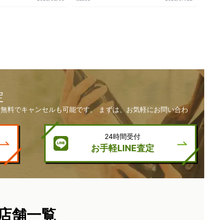
定
無料でキャンセルも可能です。 まずは、お気軽にお問い合わ
24時間受付
お手軽LINE査定
店舗一覧