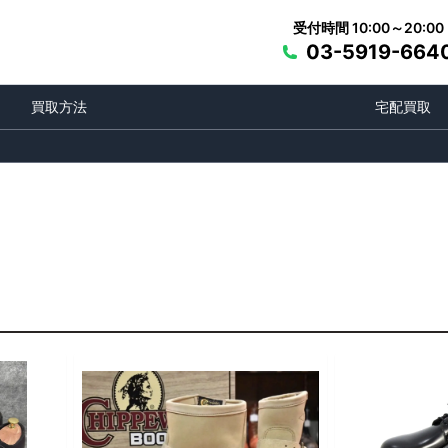
受付時間 10:00～20:00
03-5919-664
買取方法
宅配買取