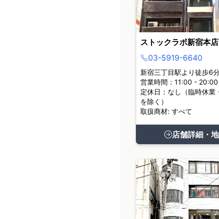
ストックラボ新宿本店
03-5919-6640
新宿三丁目駅より徒歩6
営業時間：11:00 - 20:00
定休日：なし（臨時休業
を除く）
取扱商材: すべて
店舗詳細・地