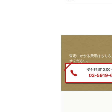
査定にかかる費用はもちろ
せください。
受付時間10:00〜
03-5919-