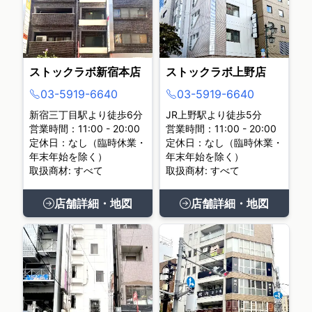
ストックラボ新宿本店
ストックラボ上野店
03-5919-6640
03-5919-6640
新宿三丁目駅より徒歩6分
JR上野駅より徒歩5分
営業時間：11:00 - 20:00
営業時間：11:00 - 20:00
定休日：なし（臨時休業・
定休日：なし（臨時休業・
年末年始を除く）
年末年始を除く）
取扱商材: すべて
取扱商材: すべて
店舗詳細・地図
店舗詳細・地図