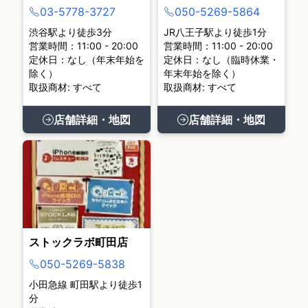
03-5778-3727
050-5269-5864
渋谷駅より徒歩3分
JR八王子駅より徒歩1分
営業時間：11:00 - 20:00
営業時間：11:00 - 20:00
定休日：なし（年末年始を
定休日：なし（臨時休業・
除く）
年末年始を除く）
取扱商材: すべて
取扱商材: すべて
店舗詳細・地図
店舗詳細・地図
ストックラボ町田店
050-5269-5838
小田急線 町田駅より徒歩1
分