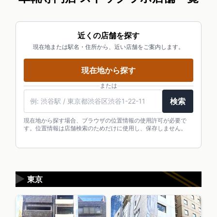
近くの店舗を探す
現在地または駅名・住所から、近い店舗をご案内します。
現在地から探す
または
検索
現在地から探す場合、ブラウザの位置情報の使用許可が必要で
す。位置情報は店舗検索のためだけに使用し、保存しません。
▶
東京