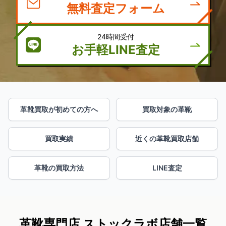
無料査定フォーム
24時間受付
お手軽LINE査定
革靴買取が初めての方へ
買取対象の革靴
買取実績
近くの革靴買取店舗
革靴の買取方法
LINE査定
革靴専門店 ストックラボ店舗一覧