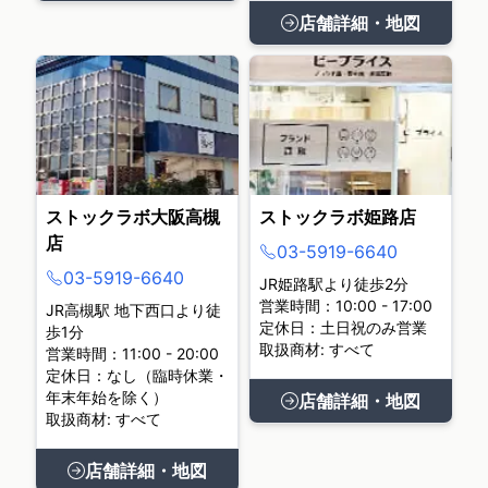
店舗詳細・地図
ストックラボ大阪高槻
ストックラボ姫路店
店
03-5919-6640
03-5919-6640
JR姫路駅より徒歩2分
営業時間：10:00 - 17:00
JR高槻駅 地下西口より徒
定休日：土日祝のみ営業
歩1分
取扱商材: すべて
営業時間：11:00 - 20:00
定休日：なし（臨時休業・
年末年始を除く）
店舗詳細・地図
取扱商材: すべて
店舗詳細・地図