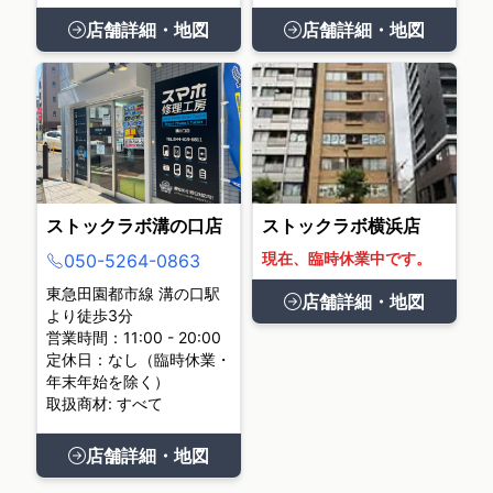
店舗詳細・地図
店舗詳細・地図
ストックラボ溝の口店
ストックラボ横浜店
現在、臨時休業中です。
050-5264-0863
東急田園都市線 溝の口駅
店舗詳細・地図
より徒歩3分
営業時間：11:00 - 20:00
定休日：なし（臨時休業・
年末年始を除く）
取扱商材: すべて
店舗詳細・地図