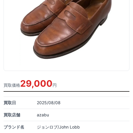
29,000
買取価格
円
買取日
2025/08/08
買取店舗
azabu
ブランド名
ジョンロブ/John Lobb