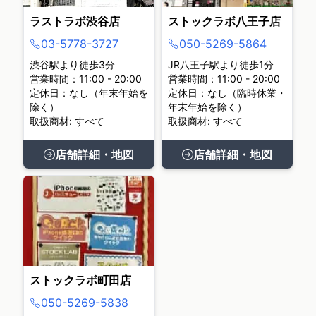
ラストラボ渋谷店
ストックラボ八王子店
03-5778-3727
050-5269-5864
渋谷駅より徒歩3分
JR八王子駅より徒歩1分
営業時間：11:00 - 20:00
営業時間：11:00 - 20:00
定休日：なし（年末年始を
定休日：なし（臨時休業・
除く）
年末年始を除く）
取扱商材: すべて
取扱商材: すべて
店舗詳細・地図
店舗詳細・地図
ストックラボ町田店
050-5269-5838