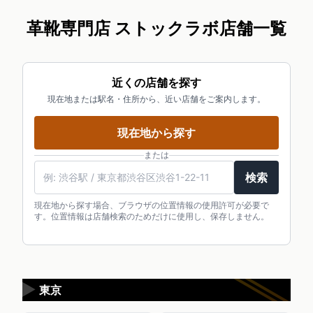
革靴専門店 ストックラボ店舗一覧
近くの店舗を探す
現在地または駅名・住所から、近い店舗をご案内します。
現在地から探す
または
検索
現在地から探す場合、ブラウザの位置情報の使用許可が必要で
す。位置情報は店舗検索のためだけに使用し、保存しません。
▶
東京