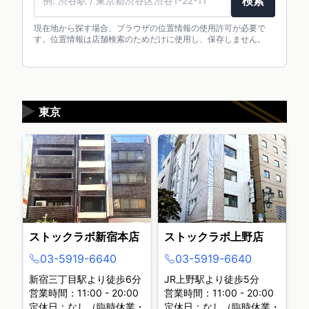
検索
現在地から探す場合、ブラウザの位置情報の使用許可が必要で
す。位置情報は店舗検索のためだけに使用し、保存しません。
▶
東京
ストックラボ新宿本店
ストックラボ上野店
03-5919-6640
03-5919-6640
新宿三丁目駅より徒歩6分
JR上野駅より徒歩5分
営業時間：11:00 - 20:00
営業時間：11:00 - 20:00
定休日：なし（臨時休業・
定休日：なし（臨時休業・