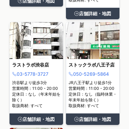
店舗詳細・地図
店舗詳細・地図
ラストラボ渋谷店
ストックラボ八王子店
03-5778-3727
050-5269-5864
渋谷駅より徒歩3分
JR八王子駅より徒歩1分
営業時間：11:00 - 20:00
営業時間：11:00 - 20:00
定休日：なし（年末年始を
定休日：なし（臨時休業・
除く）
年末年始を除く）
取扱商材: すべて
取扱商材: すべて
店舗詳細・地図
店舗詳細・地図