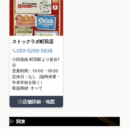
ストックラボ町田店
050-5269-5838
小田急線 町田駅より徒歩1
分
営業時間：10:00 - 19:00
定休日：なし（臨時休業・
年末年始を除く）
取扱商材: すべて
店舗詳細・地図
▶
関東