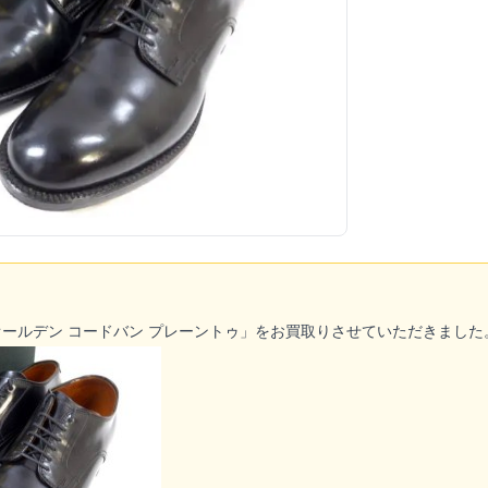
オールデン
コードバン プレーントゥ」をお買取りさせていただきました