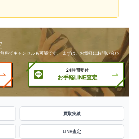
定
無料でキャンセルも可能です。 まずは、お気軽にお問い合わ
24時間受付
お手軽LINE査定
買取実績
LINE査定