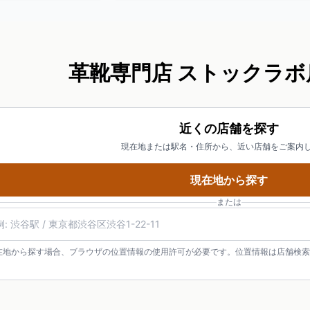
革靴専門店 ストックラボ
近くの店舗を探す
現在地または駅名・住所から、近い店舗をご案内
現在地から探す
または
在地から探す場合、ブラウザの位置情報の使用許可が必要です。位置情報は店舗検索