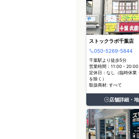
ストックラボ千葉店
050-5269-5844
千葉駅より徒歩5分
営業時間：11:00 - 20:00
定休日：なし（臨時休業
を除く）
取扱商材: すべて
店舗詳細・地