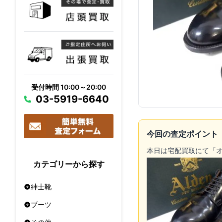
受付時間 10:00～20:00
03-5919-6640
今回の査定ポイント
本日は宅配買取にて「
カテゴリーから探す
紳士靴
ブーツ