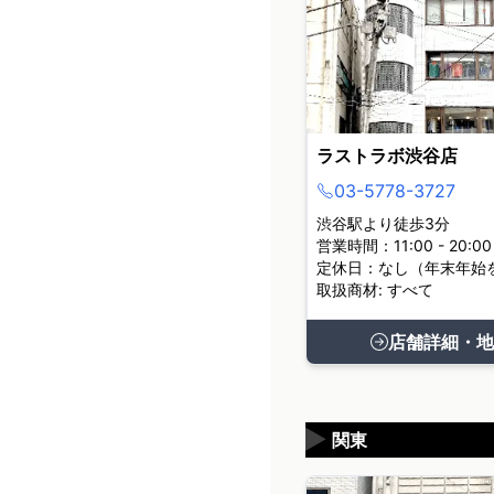
ラストラボ渋谷店
03-5778-3727
渋谷駅より徒歩3分
営業時間：11:00 - 20:00
定休日：なし（年末年始
取扱商材: すべて
店舗詳細・地
▶
関東