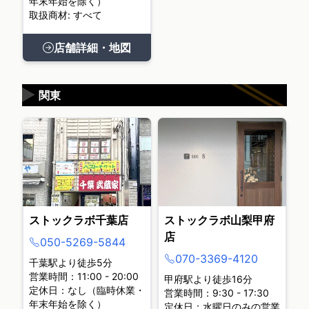
年末年始を除く）
取扱商材: すべて
店舗詳細・地図
▶
関東
ストックラボ千葉店
ストックラボ山梨甲府
店
050-5269-5844
070-3369-4120
千葉駅より徒歩5分
営業時間：11:00 - 20:00
甲府駅より徒歩16分
定休日：なし（臨時休業・
営業時間：9:30 - 17:30
年末年始を除く）
定休日：水曜日のみの営業