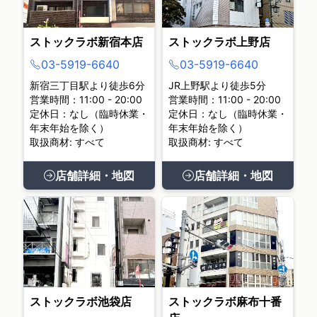
ストックラボ新宿本店
ストックラボ上野店
03-5919-6640
03-5919-6640
新宿三丁目駅より徒歩6分
JR上野駅より徒歩5分
営業時間：11:00 - 20:00
営業時間：11:00 - 20:00
定休日：なし（臨時休業・
定休日：なし（臨時休業・
年末年始を除く）
年末年始を除く）
取扱商材: すべて
取扱商材: すべて
店舗詳細・地図
店舗詳細・地図
ストックラボ池袋店
ストックラボ麻布十番