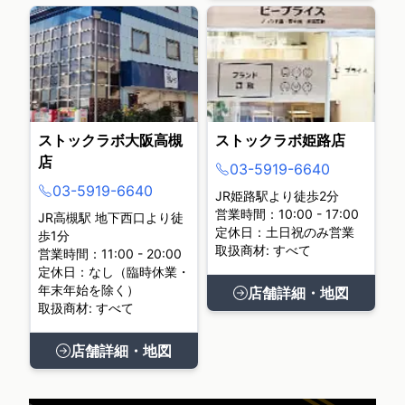
ストックラボ大阪高槻
ストックラボ姫路店
店
03-5919-6640
03-5919-6640
JR姫路駅より徒歩2分
営業時間：10:00 - 17:00
JR高槻駅 地下西口より徒
定休日：土日祝のみ営業
歩1分
取扱商材: すべて
営業時間：11:00 - 20:00
定休日：なし（臨時休業・
年末年始を除く）
店舗詳細・地図
取扱商材: すべて
店舗詳細・地図