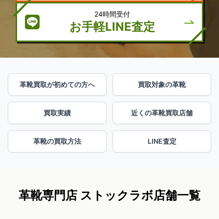
24時間受付
お手軽LINE査定
革靴買取が初めての方へ
買取対象の革靴
買取実績
近くの革靴買取店舗
革靴の買取方法
LINE査定
革靴専門店 ストックラボ店舗一覧