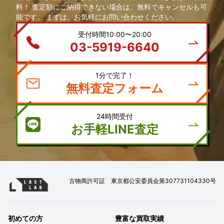
料！ 査定額にご納得できない場合は、無料でキャンセルも可
能です。 まずは、お気軽にお問い合わせください。
受付時間10:00〜20:00
03-5919-6640
1分で完了！
無料査定フォーム
24時間受付
お手軽LINE査定
古物商許可証 東京都公安委員会第307731104330号
初めての方
豊富な買取実績