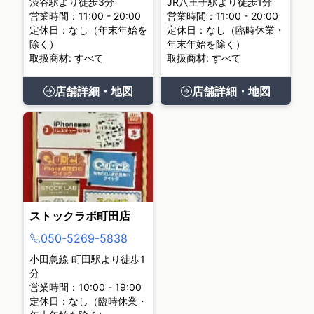
渋谷駅より徒歩3分
JR八王子駅より徒歩1分
営業時間：11:00 - 20:00
営業時間：11:00 - 20:00
定休日：なし（年末年始を
定休日：なし（臨時休業・
除く）
年末年始を除く）
取扱商材: すべて
取扱商材: すべて
店舗詳細・地図
店舗詳細・地図
ストックラボ町田店
050-5269-5838
小田急線 町田駅より徒歩1
分
営業時間：10:00 - 19:00
定休日：なし（臨時休業・