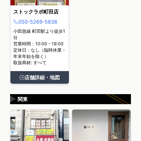
ストックラボ町田店
050-5269-5838
小田急線 町田駅より徒歩1
分
営業時間：10:00 - 19:00
定休日：なし（臨時休業・
年末年始を除く）
取扱商材: すべて
店舗詳細・地図
▶
関東