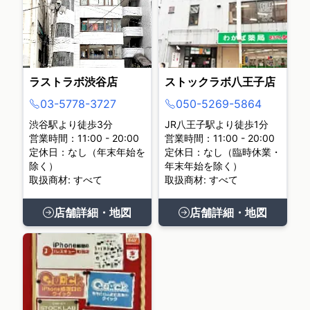
ラストラボ渋谷店
ストックラボ八王子店
03-5778-3727
050-5269-5864
渋谷駅より徒歩3分
JR八王子駅より徒歩1分
営業時間：11:00 - 20:00
営業時間：11:00 - 20:00
定休日：なし（年末年始を
定休日：なし（臨時休業・
除く）
年末年始を除く）
取扱商材: すべて
取扱商材: すべて
店舗詳細・地図
店舗詳細・地図