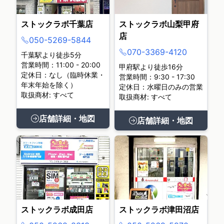
ストックラボ千葉店
ストックラボ山梨甲府
店
050-5269-5844
070-3369-4120
千葉駅より徒歩5分
営業時間：11:00 - 20:00
甲府駅より徒歩16分
定休日：なし（臨時休業・
営業時間：9:30 - 17:30
年末年始を除く）
定休日：水曜日のみの営業
取扱商材: すべて
取扱商材: すべて
店舗詳細・地図
店舗詳細・地図
ストックラボ成田店
ストックラボ津田沼店