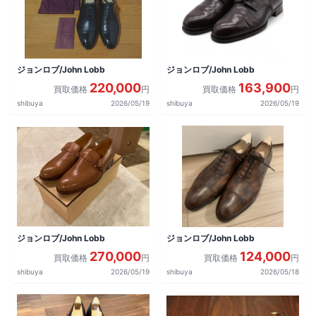
ジョンロブ/John Lobb
ジョンロブ/John Lobb
220,000
163,900
買取価格
円
買取価格
円
shibuya
2026/05/19
shibuya
2026/05/19
ジョンロブ/John Lobb
ジョンロブ/John Lobb
270,000
124,000
買取価格
円
買取価格
円
shibuya
2026/05/19
shibuya
2026/05/18