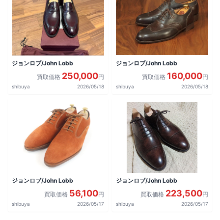
ジョンロブ/John Lobb
ジョンロブ/John Lobb
250,000
160,000
買取価格
円
買取価格
円
shibuya
2026/05/18
shibuya
2026/05/18
ジョンロブ/John Lobb
ジョンロブ/John Lobb
56,100
223,500
買取価格
円
買取価格
円
shibuya
2026/05/17
shibuya
2026/05/17