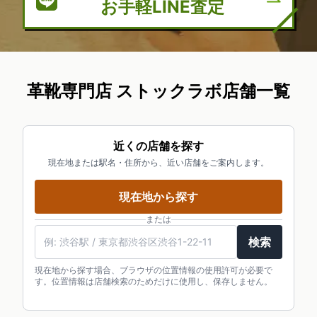
お手軽LINE査定
革靴専門店 ストックラボ店舗一覧
近くの店舗を探す
現在地または駅名・住所から、近い店舗をご案内します。
現在地から探す
または
検索
現在地から探す場合、ブラウザの位置情報の使用許可が必要で
す。位置情報は店舗検索のためだけに使用し、保存しません。