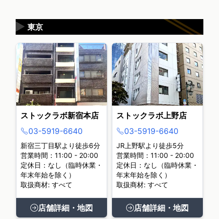
▶
東京
ストックラボ新宿本店
ストックラボ上野店
03-5919-6640
03-5919-6640
新宿三丁目駅より徒歩6分
JR上野駅より徒歩5分
営業時間：11:00 - 20:00
営業時間：11:00 - 20:00
定休日：なし（臨時休業・
定休日：なし（臨時休業・
年末年始を除く）
年末年始を除く）
取扱商材: すべて
取扱商材: すべて
店舗詳細・地図
店舗詳細・地図