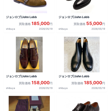
ジョンロブ/John Lobb
ジョンロブ/John Lobb
185,000
55,000
買取価格
円
買取価格
円
shibuya
2026/05/19
shibuya
2026/05/19
ジョンロブ/John Lobb
ジョンロブ/John Lobb
158,000
185,000
買取価格
円
買取価格
円
shibuya
2026/05/19
shibuya
2026/05/19