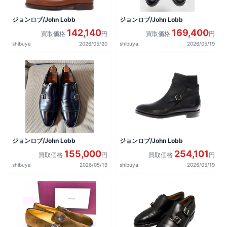
ジョンロブ/John Lobb
ジョンロブ/John Lobb
142,140
169,400
買取価格
円
買取価格
円
shibuya
2026/05/20
shibuya
2026/05/19
ジョンロブ/John Lobb
ジョンロブ/John Lobb
155,000
254,101
買取価格
円
買取価格
円
shibuya
2026/05/19
shibuya
2026/05/19