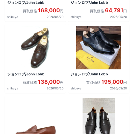
ジョンロブ/John Lobb
ジョンロブ/John Lobb
168,000
64,791
買取価格
円
買取価格
円
shibuya
2026/05/20
shibuya
2026/05/20
ジョンロブ/John Lobb
ジョンロブ/John Lobb
138,000
195,000
買取価格
円
買取価格
円
shibuya
2026/05/20
shibuya
2026/05/20