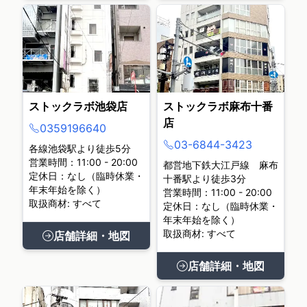
ストックラボ池袋店
ストックラボ麻布十番
店
0359196640
03-6844-3423
各線池袋駅より徒歩5分
営業時間：11:00 - 20:00
都営地下鉄大江戸線 麻布
定休日：なし（臨時休業・
十番駅より徒歩3分
年末年始を除く）
営業時間：11:00 - 20:00
取扱商材: すべて
定休日：なし（臨時休業・
年末年始を除く）
取扱商材: すべて
店舗詳細・地図
店舗詳細・地図