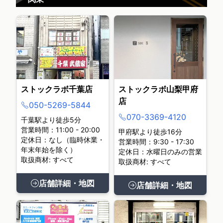
ストックラボ千葉店
ストックラボ山梨甲府
店
050-5269-5844
070-3369-4120
千葉駅より徒歩5分
営業時間：11:00 - 20:00
甲府駅より徒歩16分
定休日：なし（臨時休業・
営業時間：9:30 - 17:30
年末年始を除く）
定休日：水曜日のみの営業
取扱商材: すべて
取扱商材: すべて
店舗詳細・地図
店舗詳細・地図