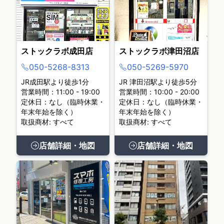
ストックラボ成田店
ストックラボ津田沼店
050-5268-8313
050-5269-5970
JR成田駅より徒歩1分
JR 津田沼駅より徒歩5分
営業時間：11:00 - 19:00
営業時間：10:00 - 20:00
定休日：なし（臨時休業・
定休日：なし（臨時休業・
年末年始を除く）
年末年始を除く）
取扱商材: すべて
取扱商材: すべて
店舗詳細・地図
店舗詳細・地図