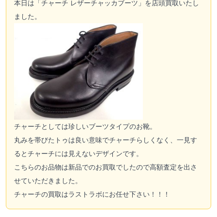
本日は「チャーチ レザーチャッカブーツ」を店頭買取いたし
ました。
チャーチとしては珍しいブーツタイプのお靴。
丸みを帯びたトゥは良い意味でチャーチらしくなく、一見す
るとチャーチには見えないデザインです。
こちらのお品物は新品でのお買取でしたので高額査定を出さ
せていただきました。
チャーチの買取はラストラボにお任せ下さい！！！