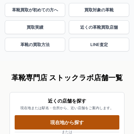
革靴買取が初めての方へ
買取対象の革靴
買取実績
近くの革靴買取店舗
革靴の買取方法
LINE査定
革靴専門店 ストックラボ店舗一覧
近くの店舗を探す
現在地または駅名・住所から、近い店舗をご案内します。
現在地から探す
または