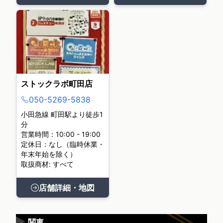
ストックラボ町田店
050-5269-5838
小田急線 町田駅より徒歩1
分
営業時間：10:00 - 19:00
定休日：なし（臨時休業・
年末年始を除く）
取扱商材: すべて
店舗詳細・地図
▶
関東