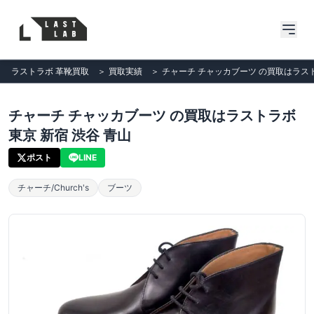
ラストラボ 革靴買取
＞
買取実績
＞
チャーチ チャッカブーツ の買取はラスト
チャーチ チャッカブーツ の買取はラストラボ
東京 新宿 渋谷 青山
ポスト
LINE
チャーチ/Church's
ブーツ