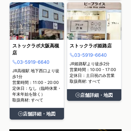
ストックラボ大阪高槻
ストックラボ姫路店
店
03-5919-6640
03-5919-6640
JR姫路駅より徒歩2分
営業時間：10:00 - 17:00
JR高槻駅 地下西口より徒
定休日：土日祝のみ営業
歩1分
取扱商材: すべて
営業時間：11:00 - 20:00
定休日：なし（臨時休業・
年末年始を除く）
店舗詳細・地図
取扱商材: すべて
店舗詳細・地図