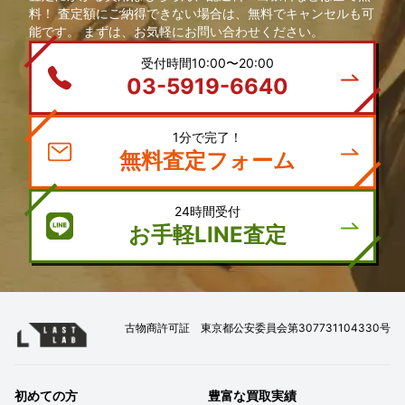
料！ 査定額にご納得できない場合は、無料でキャンセルも可
能です。 まずは、お気軽にお問い合わせください。
受付時間10:00〜20:00
03-5919-6640
1分で完了！
無料査定フォーム
24時間受付
お手軽LINE査定
古物商許可証 東京都公安委員会第307731104330号
初めての方
豊富な買取実績