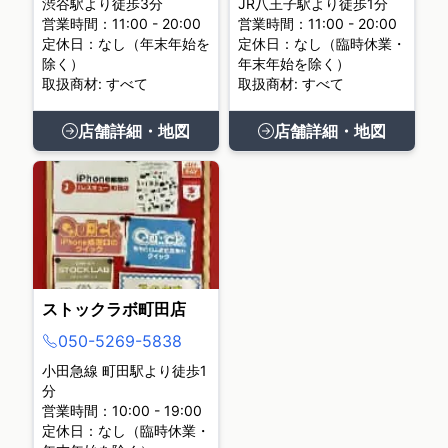
渋谷駅より徒歩3分
JR八王子駅より徒歩1分
営業時間：11:00 - 20:00
営業時間：11:00 - 20:00
定休日：なし（年末年始を
定休日：なし（臨時休業・
除く）
年末年始を除く）
取扱商材: すべて
取扱商材: すべて
店舗詳細・地図
店舗詳細・地図
ストックラボ町田店
050-5269-5838
小田急線 町田駅より徒歩1
分
営業時間：10:00 - 19:00
定休日：なし（臨時休業・