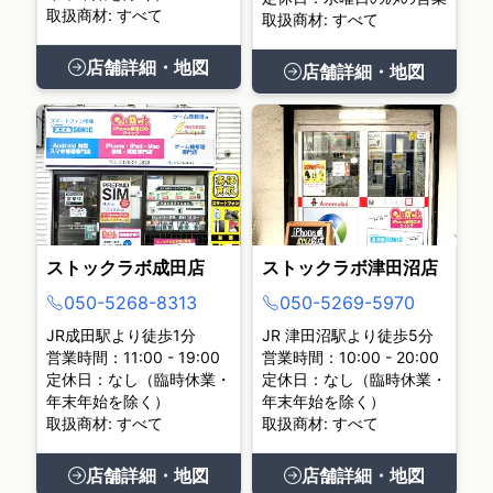
取扱商材: すべて
取扱商材: すべて
店舗詳細・地図
店舗詳細・地図
ストックラボ成田店
ストックラボ津田沼店
050-5268-8313
050-5269-5970
JR成田駅より徒歩1分
JR 津田沼駅より徒歩5分
営業時間：11:00 - 19:00
営業時間：10:00 - 20:00
定休日：なし（臨時休業・
定休日：なし（臨時休業・
年末年始を除く）
年末年始を除く）
取扱商材: すべて
取扱商材: すべて
店舗詳細・地図
店舗詳細・地図