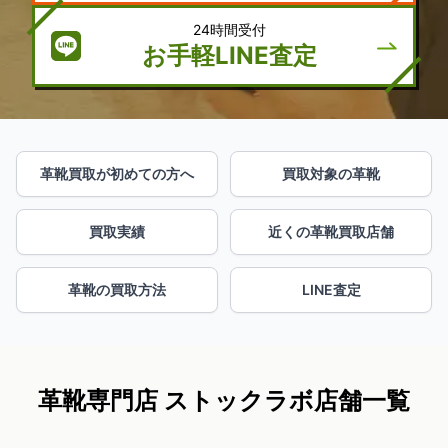
24時間受付
お手軽LINE査定
革靴買取が初めての方へ
買取対象の革靴
買取実績
近くの革靴買取店舗
革靴の買取方法
LINE査定
革靴専門店 ストックラボ店舗一覧