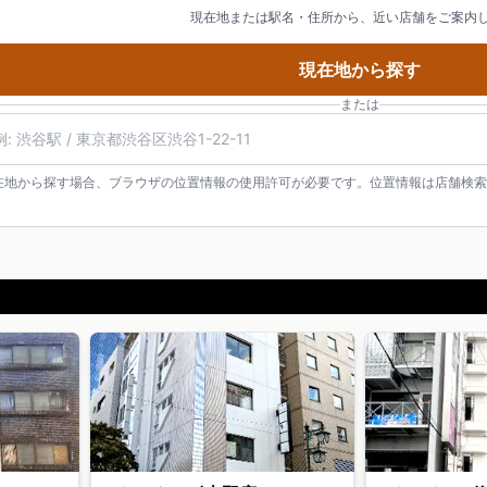
現在地または駅名・住所から、近い店舗をご案内
現在地から探す
または
在地から探す場合、ブラウザの位置情報の使用許可が必要です。位置情報は店舗検索