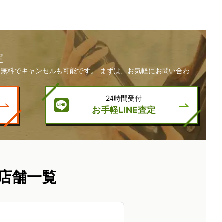
定
無料でキャンセルも可能です。 まずは、お気軽にお問い合わ
24時間受付
お手軽LINE査定
店舗一覧