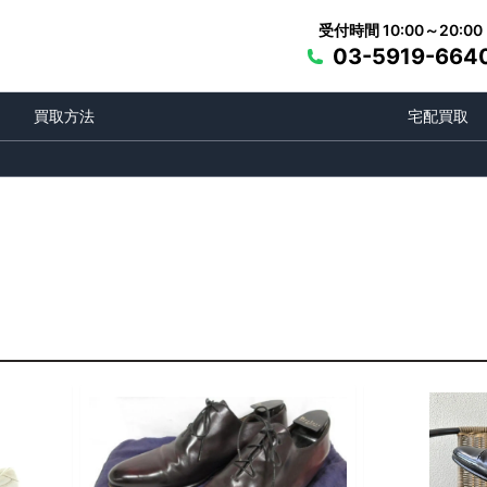
受付時間 10:00～20:00
03-5919-664
買取方法
宅配買取