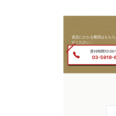
査定にかかる費用はもちろ
せください。
受付時間10:00〜
03-5919-