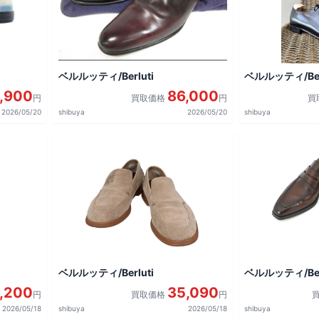
ベルルッティ/Berluti
ベルルッティ/Berl
,900
86,000
円
買取価格
円
買
2026/05/20
shibuya
2026/05/20
shibuya
ベルルッティ/Berluti
ベルルッティ/Berl
1,200
35,090
円
買取価格
円
2026/05/18
shibuya
2026/05/18
shibuya