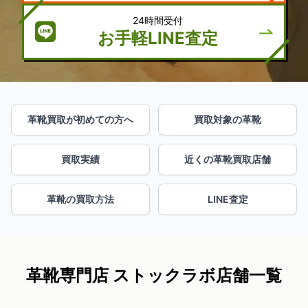
24時間受付
お手軽LINE査定
革靴買取が初めての方へ
買取対象の革靴
買取実績
近くの革靴買取店舗
革靴の買取方法
LINE査定
革靴専門店 ストックラボ店舗一覧