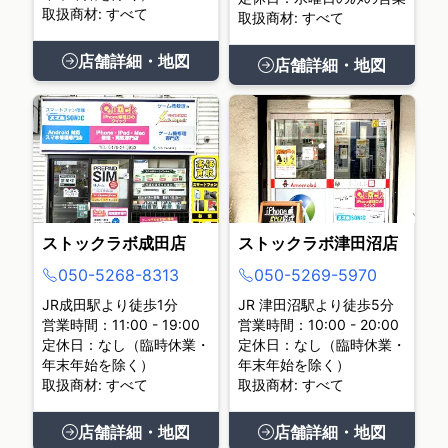
取扱商材: すべて
取扱商材: すべて
店舗詳細・地図
店舗詳細・地図
ストックラボ成田店
ストックラボ津田沼店
050-5268-8313
050-5269-5970
JR成田駅より徒歩1分
JR 津田沼駅より徒歩5分
営業時間：11:00 - 19:00
営業時間：10:00 - 20:00
定休日：なし（臨時休業・
定休日：なし（臨時休業・
年末年始を除く）
年末年始を除く）
取扱商材: すべて
取扱商材: すべて
店舗詳細・地図
店舗詳細・地図