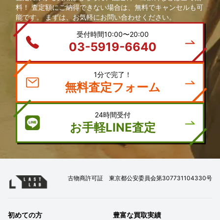
料！ 査定額にご納得できない場合は、無料でキャンセルも可
能です。 まずは、お気軽にお問い合わせください。
受付時間10:00〜20:00
03-5919-6640
1分で完了！
無料査定フォーム
24時間受付
お手軽LINE査定
古物商許可証 東京都公安委員会第307731104330号
初めての方
豊富な買取実績