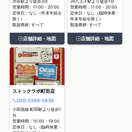
渋谷駅より徒歩3分
JR八王子駅より徒歩1分
営業時間：11:00 - 20:00
営業時間：11:00 - 20:00
定休日：なし（年末年始を
定休日：なし（臨時休業・
除く）
年末年始を除く）
取扱商材: すべて
取扱商材: すべて
店舗詳細・地図
店舗詳細・地図
ストックラボ町田店
050-5269-5838
小田急線 町田駅より徒歩1
分
営業時間：10:00 - 19:00
定休日：なし（臨時休業・