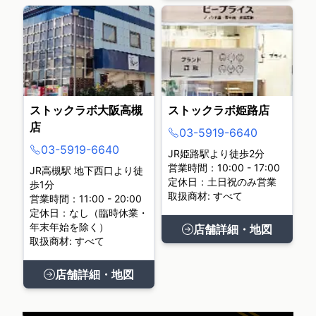
ストックラボ大阪高槻
ストックラボ姫路店
店
03-5919-6640
03-5919-6640
JR姫路駅より徒歩2分
営業時間：10:00 - 17:00
JR高槻駅 地下西口より徒
定休日：土日祝のみ営業
歩1分
取扱商材: すべて
営業時間：11:00 - 20:00
定休日：なし（臨時休業・
年末年始を除く）
店舗詳細・地図
取扱商材: すべて
店舗詳細・地図