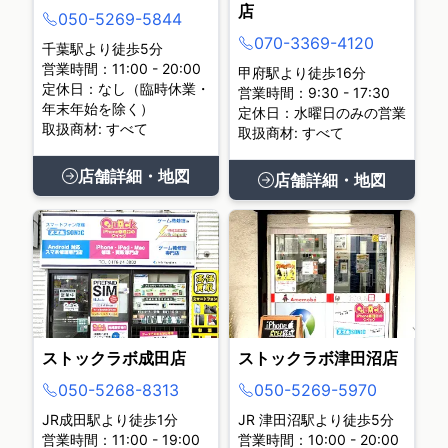
店
050-5269-5844
070-3369-4120
千葉駅より徒歩5分
営業時間：11:00 - 20:00
甲府駅より徒歩16分
定休日：なし（臨時休業・
営業時間：9:30 - 17:30
年末年始を除く）
定休日：水曜日のみの営業
取扱商材: すべて
取扱商材: すべて
店舗詳細・地図
店舗詳細・地図
ストックラボ成田店
ストックラボ津田沼店
050-5268-8313
050-5269-5970
JR成田駅より徒歩1分
JR 津田沼駅より徒歩5分
営業時間：11:00 - 19:00
営業時間：10:00 - 20:00