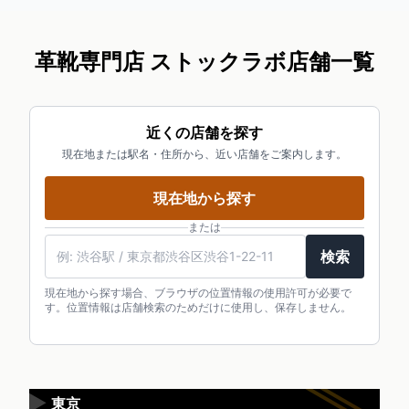
革靴専門店 ストックラボ店舗一覧
近くの店舗を探す
現在地または駅名・住所から、近い店舗をご案内します。
現在地から探す
または
検索
現在地から探す場合、ブラウザの位置情報の使用許可が必要で
す。位置情報は店舗検索のためだけに使用し、保存しません。
▶
東京