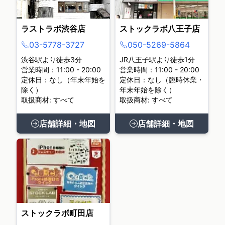
ラストラボ渋谷店
ストックラボ八王子店
03-5778-3727
050-5269-5864
渋谷駅より徒歩3分
JR八王子駅より徒歩1分
営業時間：11:00 - 20:00
営業時間：11:00 - 20:00
定休日：なし（年末年始を
定休日：なし（臨時休業・
除く）
年末年始を除く）
取扱商材: すべて
取扱商材: すべて
店舗詳細・地図
店舗詳細・地図
ストックラボ町田店