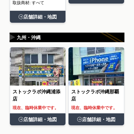
取扱商材: すべて
店舗詳細・地図
▶
九州・沖縄
ストックラボ沖縄浦添
ストックラボ沖縄那覇
店
店
現在、臨時休業中です。
現在、臨時休業中です。
店舗詳細・地図
店舗詳細・地図