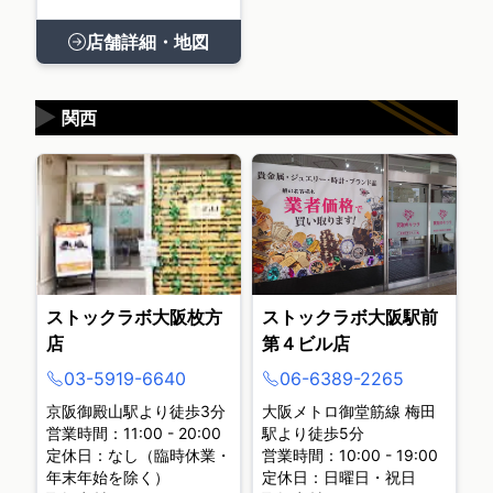
店舗詳細・地図
▶
関西
ストックラボ大阪枚方
ストックラボ大阪駅前
店
第４ビル店
03-5919-6640
06-6389-2265
京阪御殿山駅より徒歩3分
大阪メトロ御堂筋線 梅田
営業時間：11:00 - 20:00
駅より徒歩5分
定休日：なし（臨時休業・
営業時間：10:00 - 19:00
年末年始を除く）
定休日：日曜日・祝日