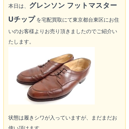
グレンソン フットマスター
本日は、
Uチップ
を宅配買取にて東京都台東区にお住
いのお客様よりお売り頂きましたのでご紹介い
たします。
状態は履きシワが入っていますが、まだまだお
使い頂けます。