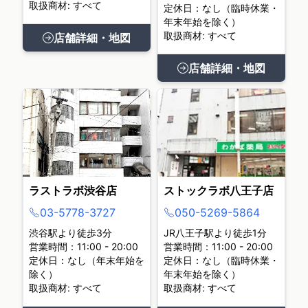
取扱商材: すべて
定休日：なし（臨時休業・
年末年始を除く）
取扱商材: すべて
店舗詳細・地図
店舗詳細・地図
ラストラボ渋谷店
ストックラボ八王子店
03-5778-3727
050-5269-5864
渋谷駅より徒歩3分
JR八王子駅より徒歩1分
営業時間：11:00 - 20:00
営業時間：11:00 - 20:00
定休日：なし（年末年始を
定休日：なし（臨時休業・
除く）
年末年始を除く）
取扱商材: すべて
取扱商材: すべて