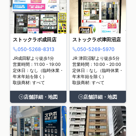
ストックラボ成田店
ストックラボ津田沼店
050-5268-8313
050-5269-5970
JR成田駅より徒歩1分
JR 津田沼駅より徒歩5分
営業時間：11:00 - 19:00
営業時間：10:00 - 20:00
定休日：なし（臨時休業・
定休日：なし（臨時休業・
年末年始を除く）
年末年始を除く）
取扱商材: すべて
取扱商材: すべて
店舗詳細・地図
店舗詳細・地図