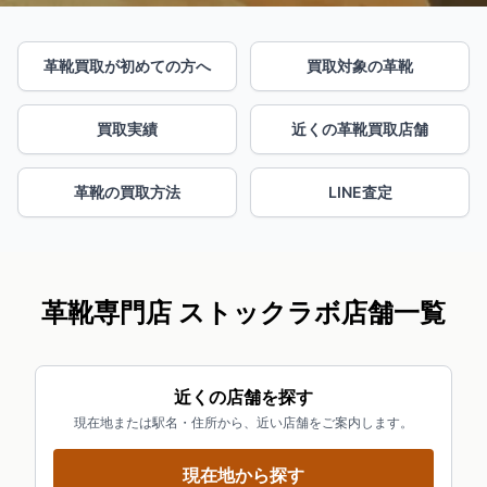
革靴買取が初めての方へ
買取対象の革靴
買取実績
近くの革靴買取店舗
革靴の買取方法
LINE査定
革靴専門店 ストックラボ店舗一覧
近くの店舗を探す
現在地または駅名・住所から、近い店舗をご案内します。
現在地から探す