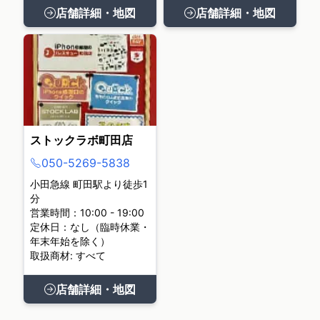
店舗詳細・地図
店舗詳細・地図
ストックラボ町田店
050-5269-5838
小田急線 町田駅より徒歩1
分
営業時間：10:00 - 19:00
定休日：なし（臨時休業・
年末年始を除く）
取扱商材: すべて
店舗詳細・地図