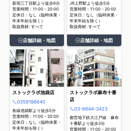
新宿三丁目駅より徒歩6分
JR上野駅より徒歩5分
営業時間：11:00 - 20:00
営業時間：11:00 - 20:00
定休日：なし（臨時休業・
定休日：なし（臨時休業・
年末年始を除く）
年末年始を除く）
取扱商材: すべて
取扱商材: すべて
店舗詳細・地図
店舗詳細・地図
ストックラボ池袋店
ストックラボ麻布十番
店
0359196640
03-6844-3423
各線池袋駅より徒歩5分
営業時間：11:00 - 20:00
都営地下鉄大江戸線 麻布
定休日：なし（臨時休業・
十番駅より徒歩3分
年末年始を除く）
営業時間：11:00 - 20:00