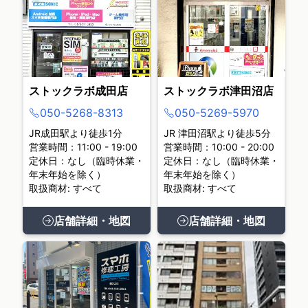
ストックラボ成田店
ストックラボ津田沼店
050-5268-8313
050-5269-5970
JR成田駅より徒歩1分
JR 津田沼駅より徒歩5分
営業時間：11:00 - 19:00
営業時間：10:00 - 20:00
定休日：なし（臨時休業・
定休日：なし（臨時休業・
年末年始を除く）
年末年始を除く）
取扱商材: すべて
取扱商材: すべて
店舗詳細・地図
店舗詳細・地図