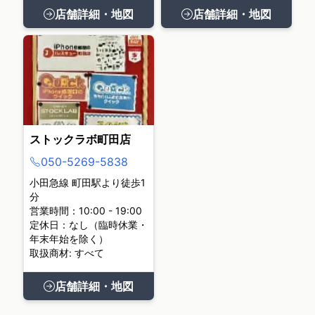
店舗詳細・地図
店舗詳細・地図
ストックラボ町田店
050-5269-5838
小田急線 町田駅より徒歩1
分
営業時間：10:00 - 19:00
定休日：なし（臨時休業・
年末年始を除く）
取扱商材: すべて
店舗詳細・地図