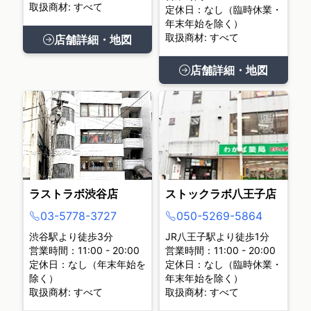
取扱商材: すべて
定休日：なし（臨時休業・
年末年始を除く）
取扱商材: すべて
店舗詳細・地図
店舗詳細・地図
ラストラボ渋谷店
ストックラボ八王子店
03-5778-3727
050-5269-5864
渋谷駅より徒歩3分
JR八王子駅より徒歩1分
営業時間：11:00 - 20:00
営業時間：11:00 - 20:00
定休日：なし（年末年始を
定休日：なし（臨時休業・
除く）
年末年始を除く）
取扱商材: すべて
取扱商材: すべて