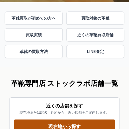
革靴買取が初めての方へ
買取対象の革靴
買取実績
近くの革靴買取店舗
革靴の買取方法
LINE査定
革靴専門店 ストックラボ店舗一覧
近くの店舗を探す
現在地または駅名・住所から、近い店舗をご案内します。
現在地から探す