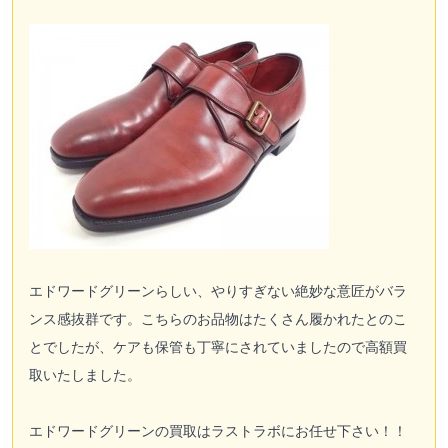
エドワードグリーンらしい、やりすぎない絶妙な意匠がバラ
ンス感抜群です。こちらのお品物はたくさん履かれたとのこ
とでしたが、ケアも保管も丁寧にされていましたので高額買
取いたしました。
エドワードグリーンの買取はラストラボにお任せ下さい！！