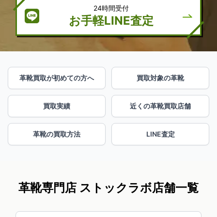
24時間受付
お手軽LINE査定
革靴買取が初めての方へ
買取対象の革靴
買取実績
近くの革靴買取店舗
革靴の買取方法
LINE査定
革靴専門店 ストックラボ店舗一覧