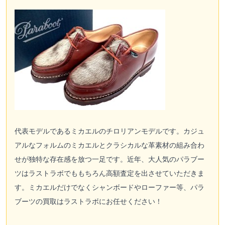
代表モデルであるミカエルのチロリアンモデルです。カジュ
アルなフォルムのミカエルとクラシカルな革素材の組み合わ
せが独特な存在感を放つ一足です。近年、大人気のパラブー
ツはラストラボでももちろん高額査定を出させていただきま
す。ミカエルだけでなくシャンボードやローファー等、パラ
ブーツの買取はラストラボにお任せください！