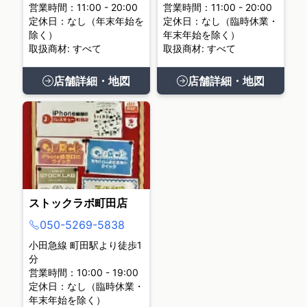
営業時間：11:00 - 20:00
営業時間：11:00 - 20:00
定休日：なし（年末年始を
定休日：なし（臨時休業・
除く）
年末年始を除く）
取扱商材: すべて
取扱商材: すべて
店舗詳細・地図
店舗詳細・地図
ストックラボ町田店
050-5269-5838
小田急線 町田駅より徒歩1
分
営業時間：10:00 - 19:00
定休日：なし（臨時休業・
年末年始を除く）