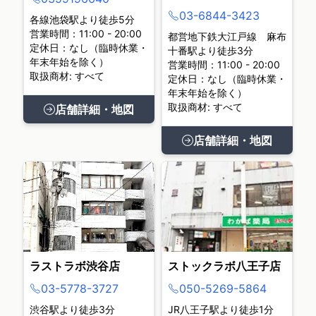
03-6844-3423
各線池袋駅より徒歩5分
営業時間：11:00 - 20:00
都営地下鉄大江戸線 麻布
定休日：なし（臨時休業・
十番駅より徒歩3分
年末年始を除く）
営業時間：11:00 - 20:00
取扱商材: すべて
定休日：なし（臨時休業・
年末年始を除く）
取扱商材: すべて
店舗詳細・地図
店舗詳細・地図
ラストラボ渋谷店
ストックラボ八王子店
03-5778-3727
050-5269-5864
渋谷駅より徒歩3分
JR八王子駅より徒歩1分