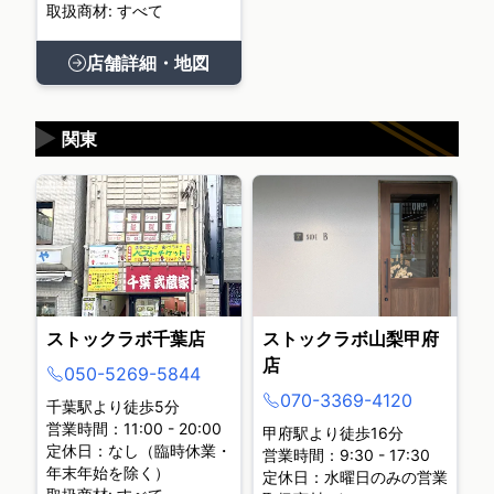
取扱商材: すべて
店舗詳細・地図
▶
関東
ストックラボ千葉店
ストックラボ山梨甲府
店
050-5269-5844
070-3369-4120
千葉駅より徒歩5分
営業時間：11:00 - 20:00
甲府駅より徒歩16分
定休日：なし（臨時休業・
営業時間：9:30 - 17:30
年末年始を除く）
定休日：水曜日のみの営業