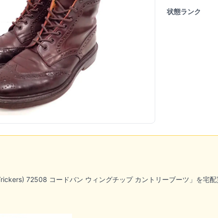
状態ランク
rickers) 72508 コードバン ウィングチップ カントリーブーツ