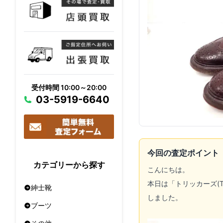
受付時間 10:00～20:00
03-5919-6640
今回の査定ポイント
カテゴリーから探す
こんにちは。
本日は「トリッカーズ(T
紳士靴
しました。
ブーツ