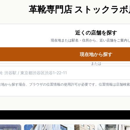
革靴専門店 ストックラボ
近くの店舗を探す
現在地または駅名・住所から、近い店舗をご案内
現在地から探す
または
在地から探す場合、ブラウザの位置情報の使用許可が必要です。位置情報は店舗検索