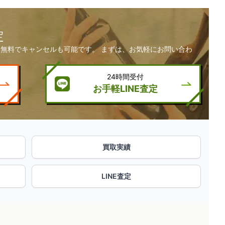
定
無料でキャンセルも可能です。 まずは、お気軽にお問い合わ
24時間受付
お手軽LINE査定
買取実績
LINE査定