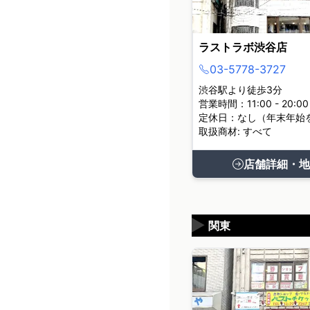
ラストラボ渋谷店
03-5778-3727
渋谷駅より徒歩3分
営業時間：11:00 - 20:00
定休日：なし（年末年始
取扱商材: すべて
店舗詳細・地
▶
関東