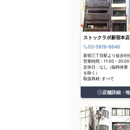
ストックラボ新宿本店
03-5919-6640
新宿三丁目駅より徒歩6
営業時間：11:00 - 20:00
定休日：なし（臨時休業
を除く）
取扱商材: すべて
店舗詳細・地