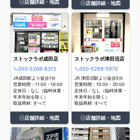
店舗詳細・地図
店舗詳細・地図
ストックラボ成田店
ストックラボ津田沼店
050-5268-8313
050-5269-5970
JR成田駅より徒歩1分
JR 津田沼駅より徒歩5分
営業時間：11:00 - 19:00
営業時間：10:00 - 20:00
定休日：なし（臨時休業・
定休日：なし（臨時休業・
年末年始を除く）
年末年始を除く）
取扱商材: すべて
取扱商材: すべて
店舗詳細・地図
店舗詳細・地図