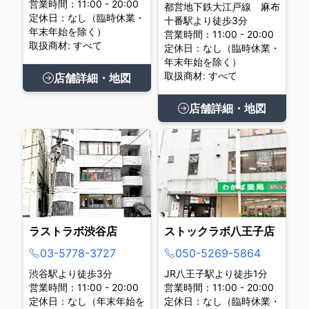
営業時間：11:00 - 20:00
都営地下鉄大江戸線 麻布
定休日：なし（臨時休業・
十番駅より徒歩3分
年末年始を除く）
営業時間：11:00 - 20:00
取扱商材: すべて
定休日：なし（臨時休業・
年末年始を除く）
取扱商材: すべて
店舗詳細・地図
店舗詳細・地図
ラストラボ渋谷店
ストックラボ八王子店
03-5778-3727
050-5269-5864
渋谷駅より徒歩3分
JR八王子駅より徒歩1分
営業時間：11:00 - 20:00
営業時間：11:00 - 20:00
定休日：なし（年末年始を
定休日：なし（臨時休業・