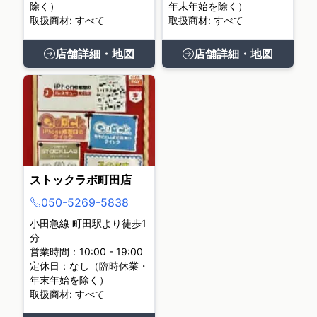
除く）
年末年始を除く）
取扱商材: すべて
取扱商材: すべて
店舗詳細・地図
店舗詳細・地図
ストックラボ町田店
050-5269-5838
小田急線 町田駅より徒歩1
分
営業時間：10:00 - 19:00
定休日：なし（臨時休業・
年末年始を除く）
取扱商材: すべて