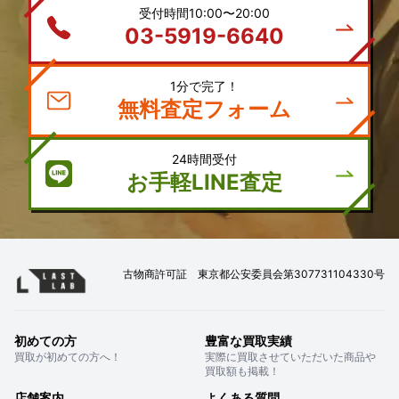
受付時間10:00〜20:00
03-5919-6640
1分で完了！
無料査定フォーム
24時間受付
お手軽LINE査定
古物商許可証 東京都公安委員会第307731104330号
初めての方
豊富な買取実績
買取が初めての方へ！
実際に買取させていただいた商品や
買取額も掲載！
店舗案内
よくある質問