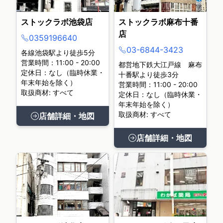
ストックラボ池袋店
ストックラボ麻布十番
店
0359196640
03-6844-3423
各線池袋駅より徒歩5分
営業時間：11:00 - 20:00
都営地下鉄大江戸線 麻布
定休日：なし（臨時休業・
十番駅より徒歩3分
年末年始を除く）
営業時間：11:00 - 20:00
取扱商材: すべて
定休日：なし（臨時休業・
年末年始を除く）
取扱商材: すべて
店舗詳細・地図
店舗詳細・地図