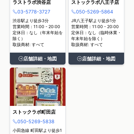
ラストラボ渋谷店
ストックラボ八王子店
03-5778-3727
050-5269-5864
渋谷駅より徒歩3分
JR八王子駅より徒歩1分
営業時間：11:00 - 20:00
営業時間：11:00 - 20:00
定休日：なし（年末年始を
定休日：なし（臨時休業・
除く）
年末年始を除く）
取扱商材: すべて
取扱商材: すべて
店舗詳細・地図
店舗詳細・地図
ストックラボ町田店
050-5269-5838
小田急線 町田駅より徒歩1