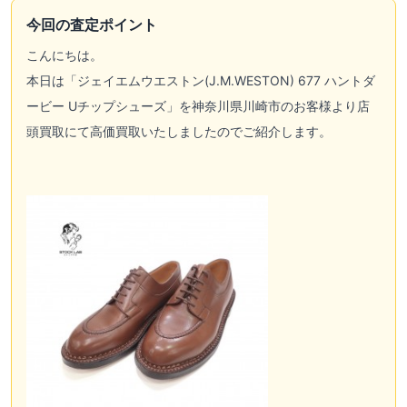
今回の査定ポイント
こんにちは。
本日は「
ジェイエムウエストン(J.M.WESTON)
677 ハントダ
ービー Uチップシューズ」を神奈川県川崎市のお客様より店
頭買取にて高価買取いたしましたのでご紹介します。