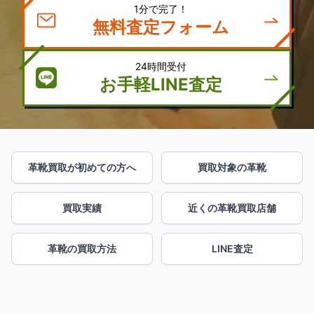
1分で完了！
無料査定フォーム
24時間受付
お手軽LINE査定
革靴買取が初めての方へ
買取対象の革靴
買取実績
近くの革靴買取店舗
革靴の買取方法
LINE査定