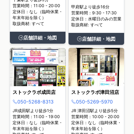
営業時間：11:00 - 20:00
甲府駅より徒歩16分
定休日：なし（臨時休業・
営業時間：9:30 - 17:30
年末年始を除く）
定休日：水曜日のみの営業
取扱商材: すべて
取扱商材: すべて
店舗詳細・地図
店舗詳細・地図
ストックラボ成田店
ストックラボ津田沼店
050-5268-8313
050-5269-5970
JR成田駅より徒歩1分
JR 津田沼駅より徒歩5分
営業時間：11:00 - 19:00
営業時間：10:00 - 20:00
定休日：なし（臨時休業・
定休日：なし（臨時休業・
年末年始を除く）
年末年始を除く）