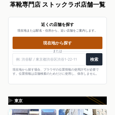
革靴専門店 ストックラボ店舗一覧
近くの店舗を探す
現在地または駅名・住所から、近い店舗をご案内します。
現在地から探す
または
検索
現在地から探す場合、ブラウザの位置情報の使用許可が必要で
す。位置情報は店舗検索のためだけに使用し、保存しません。
▶
東京